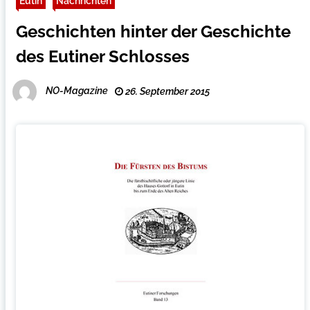
Eutin
Nachrichten
Geschichten hinter der Geschichte
des Eutiner Schlosses
NO-Magazine
26. September 2015