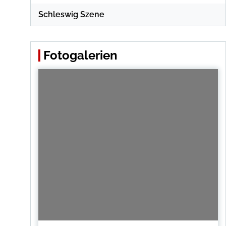
Schleswig Szene
Fotogalerien