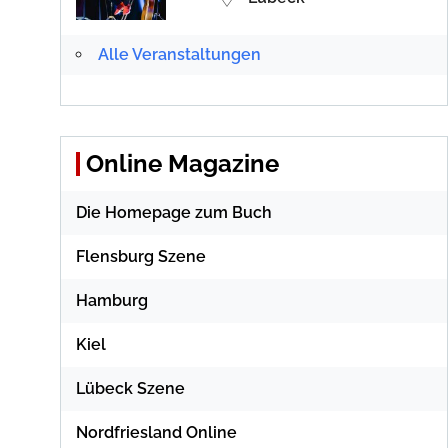
Alle Veranstaltungen
Online Magazine
Die Homepage zum Buch
Flensburg Szene
Hamburg
Kiel
Lübeck Szene
Nordfriesland Online