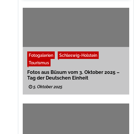
Fotogalerien
Schleswig-Holstein
Tourismus
Fotos aus Büsum vom 3. Oktober 2025 –
Tag der Deutschen Einheit
5. Oktober 2025