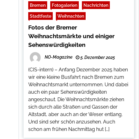
Bremen
Fotogalerien
Nachrichten
Stadtfeste
Weihnachten
Fotos der Bremer
Weihnachtsmärkte und einiger
Sehenswürdigkeiten
NO-Magazine
5. Dezember 2025
(CIS-intern) – Anfang Dezember 2025 haben
wir eine kleine Busfahrt nach Bremen zum
Weihnachtsmarkt unternommen. Und dabei
auch ein paar Sehenswürdigkeiten
angeschaut. Die Weihnachtsmärkte ziehen
sich durch alle Straßen und Gassen der
Altstadt, aber auch an der Weser entlang.
Und sind sehr schön anzusehen. Auch
schon am frühen Nachmittag hut […]