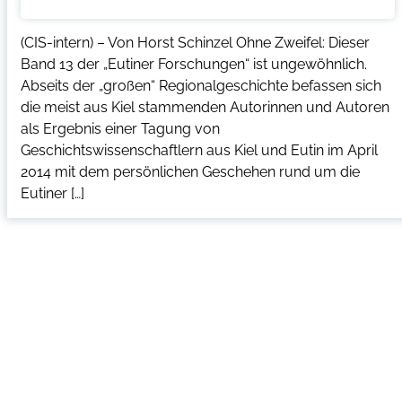
(CIS-intern) – Von Horst Schinzel Ohne Zweifel: Dieser
Band 13 der „Eutiner Forschungen“ ist ungewöhnlich.
Abseits der „großen“ Regionalgeschichte befassen sich
die meist aus Kiel stammenden Autorinnen und Autoren
als Ergebnis einer Tagung von
Geschichtswissenschaftlern aus Kiel und Eutin im April
2014 mit dem persönlichen Geschehen rund um die
Eutiner […]