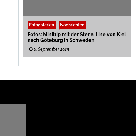
Fotogalerien
Nachrichten
Fotos: Minitrip mit der Stena-Line von Kiel
nach Göteburg in Schweden
8. September 2025