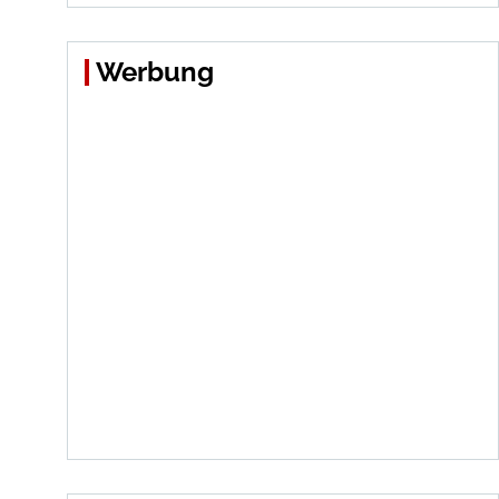
Werbung