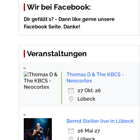
Wir bei Facebook:
Dir gefällt´s? - Dann like gerne unsere
Facebook Seite. Danke!
Veranstaltungen
Thomas D & The KBCS -
Neocortex
27 Okt. 26
Lübeck
Bernd Stelter live in Lübeck
26 Mai 27
Lübeck