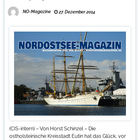
NO-Magazine
27. Dezember 2014
(CIS-intern) – Von Horst Schinzel – Die
ostholsteinische Kreisstadt Eutin hat das Glück, vor