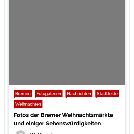
Bremen
Fotogalerien
Nachrichten
Stadtfeste
Weihnachten
Fotos der Bremer Weihnachtsmärkte
und einiger Sehenswürdigkeiten