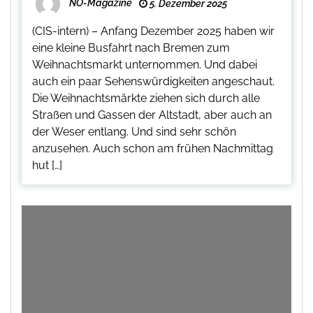
NO-Magazine
5. Dezember 2025
(CIS-intern) – Anfang Dezember 2025 haben wir
eine kleine Busfahrt nach Bremen zum
Weihnachtsmarkt unternommen. Und dabei
auch ein paar Sehenswürdigkeiten angeschaut.
Die Weihnachtsmärkte ziehen sich durch alle
Straßen und Gassen der Altstadt, aber auch an
der Weser entlang. Und sind sehr schön
anzusehen. Auch schon am frühen Nachmittag
hut […]