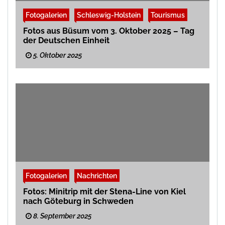
Fotogalerien
Schleswig-Holstein
Tourismus
Fotos aus Büsum vom 3. Oktober 2025 – Tag
der Deutschen Einheit
5. Oktober 2025
Fotogalerien
Nachrichten
Fotos: Minitrip mit der Stena-Line von Kiel
nach Göteburg in Schweden
8. September 2025