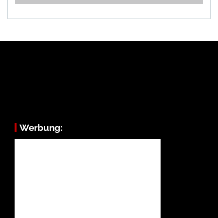
Werbung: