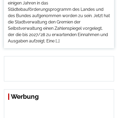
einigen Jahren in das
Städtebauförderungsprogramm des Landes und
des Bundes aufgenommen worden zu sein. Jetzt hat
die Stadtverwaltung den Gremien der
Selbstverwaltung einen Zahlenspiegel vorgelegt,
der die bis 2027/28 zu erwartenden Einnahmen und
Ausgaben aufzeigt. Eine […]
Werbung