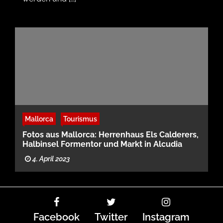
Mallorca
Tourismus
Fotos aus Mallorca: Herrenhaus Els Calderers,
Halbinsel Formentor und Markt in Alcudia
4. April 2023
Facebook
Twitter
Instagram