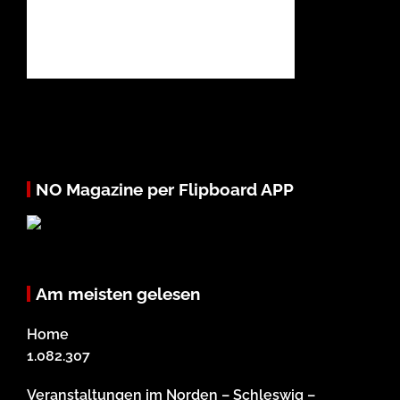
NO Magazine per Flipboard APP
Am meisten gelesen
Home
1.082.307
Veranstaltungen im Norden – Schleswig –