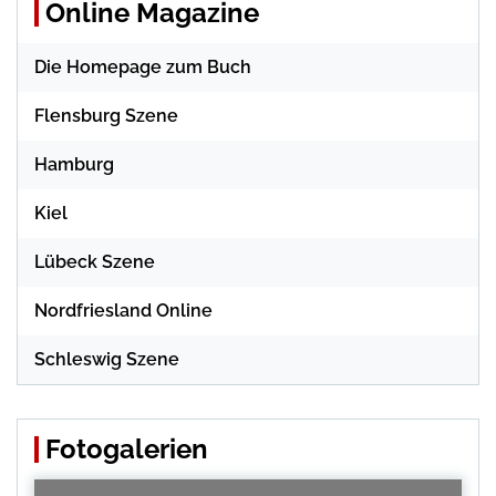
Online Magazine
Die Homepage zum Buch
Flensburg Szene
Hamburg
Kiel
Lübeck Szene
Nordfriesland Online
Schleswig Szene
Fotogalerien