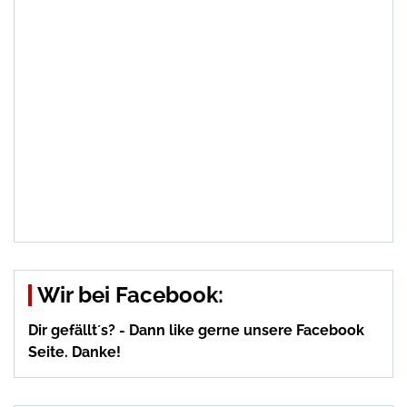
Wir bei Facebook:
Dir gefällt´s? - Dann like gerne unsere Facebook
Seite. Danke!