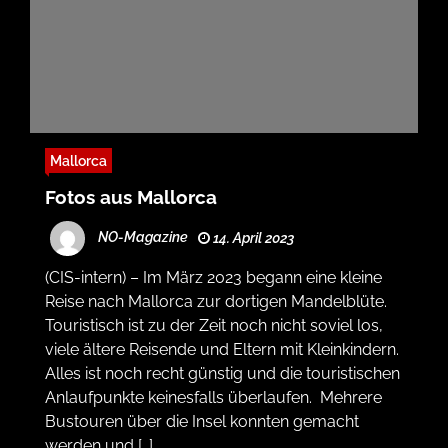
Mallorca
Fotos aus Mallorca
NO-Magazine
14. April 2023
(CIS-intern) – Im März 2023 begann eine kleine
Reise nach Mallorca zur dortigen Mandelblüte.
Touristisch ist zu der Zeit noch nicht soviel los,
viele ältere Reisende und Eltern mit Kleinkindern.
Alles ist noch recht günstig und die touristischen
Anlaufpunkte keinesfalls überlaufen. Mehrere
Bustouren über die Insel konnten gemacht
werden und […]