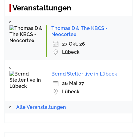
Veranstaltungen
Thomas D & The KBCS -
Neocortex
27 Okt. 26
Lübeck
Bernd Stelter live in Lübeck
26 Mai 27
Lübeck
Alle Veranstaltungen