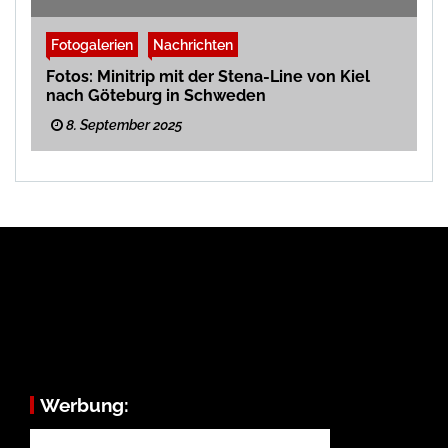
Fotogalerien
Nachrichten
Fotos: Minitrip mit der Stena-Line von Kiel
nach Göteburg in Schweden
8. September 2025
Werbung: