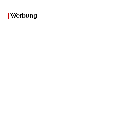
Werbung