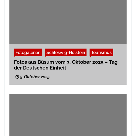
Fotogalerien
Schleswig-Holstein
Tourismus
Fotos aus Büsum vom 3. Oktober 2025 – Tag
der Deutschen Einheit
5. Oktober 2025