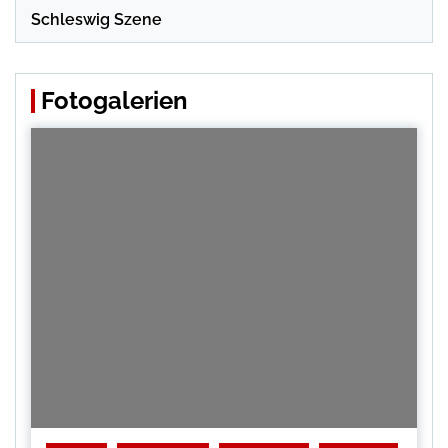
Schleswig Szene
Fotogalerien