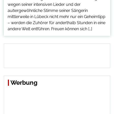
wegen seiner intensiven Lieder und der
außergewöhnliche Stimme seiner Sängerin
mittlerweile in Lübeck nicht mehr nur ein Geheimtipp
– werden die Zuhörer für anderthalb Stunden in eine
andere Welt entführen. Freuen können sich […]
Werbung