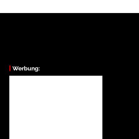
Werbung: