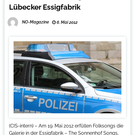
Lübecker Essigfabrik
NO-Magazine
6. Mai 2012
(CIS-intern) – Am 19. Mai 2012 erfüllen Folksongs die
Galerie in der Essigfabrik – The Sonnenhof Songs,