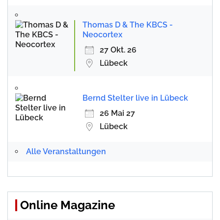
Thomas D & The KBCS -
Neocortex
27 Okt. 26
Lübeck
Bernd Stelter live in Lübeck
26 Mai 27
Lübeck
Alle Veranstaltungen
Online Magazine