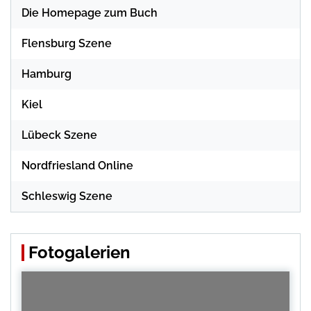
Die Homepage zum Buch
Flensburg Szene
Hamburg
Kiel
Lübeck Szene
Nordfriesland Online
Schleswig Szene
Fotogalerien