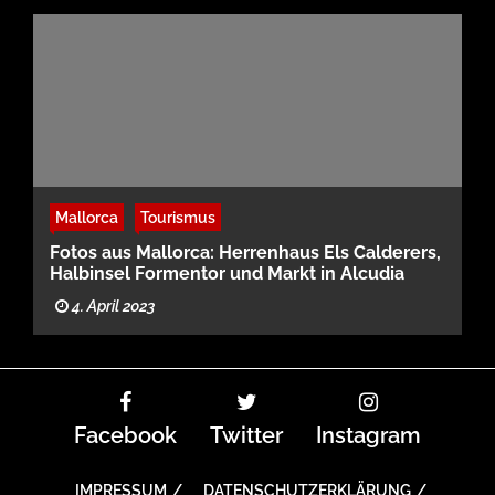
Mallorca
Tourismus
Fotos aus Mallorca: Herrenhaus Els Calderers,
Halbinsel Formentor und Markt in Alcudia
4. April 2023
Facebook
Twitter
Instagram
IMPRESSUM
DATENSCHUTZERKLÄRUNG