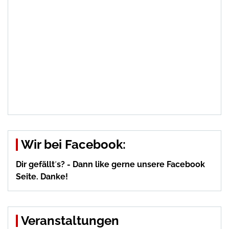
Wir bei Facebook:
Dir gefällt´s? - Dann like gerne unsere Facebook
Seite. Danke!
Veranstaltungen