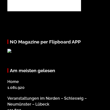
NO Magazine per Flipboard APP
Am meisten gelesen
Home
1.081.920
Veranstaltungen im Norden – Schleswig –
Neumünster – Lübeck