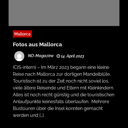
Mallorca
Fotos aus Mallorca
NO-Magazine
14. April 2023
(CIS-intern) – Im März 2023 begann eine kleine
Reise nach Mallorca zur dortigen Mandelblüte.
Touristisch ist zu der Zeit noch nicht soviel los,
viele ältere Reisende und Eltern mit Kleinkindern.
Alles ist noch recht günstig und die touristischen
Anlaufpunkte keinesfalls überlaufen. Mehrere
Bustouren über die Insel konnten gemacht
werden und […]