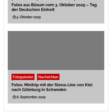
Fotos aus Büsum vom 3. Oktober 2025 – Tag
der Deutschen Einheit
5. Oktober 2025
Fotogalerien
Nachrichten
Fotos: Minitrip mit der Stena-Line von Kiel
nach Göteburg in Schweden
8. September 2025