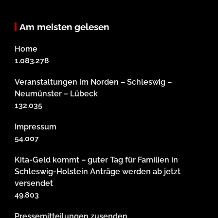
Am meisten gelesen
Home
1.083.278
Veranstaltungen im Norden – Schleswig –
Neumünster – Lübeck
132.035
Impressum
54.007
Kita-Geld kommt – guter Tag für Familien in
Schleswig-Holstein Anträge werden ab jetzt
versendet
49.803
Pressemitteilungen zusenden