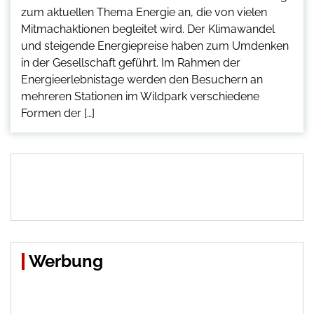
zum aktuellen Thema Energie an, die von vielen
Mitmachaktionen begleitet wird. Der Klimawandel
und steigende Energiepreise haben zum Umdenken
in der Gesellschaft geführt. Im Rahmen der
Energieerlebnistage werden den Besuchern an
mehreren Stationen im Wildpark verschiedene
Formen der […]
Werbung