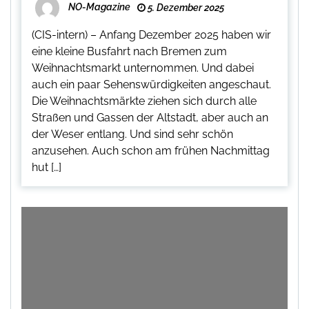
NO-Magazine
5. Dezember 2025
(CIS-intern) – Anfang Dezember 2025 haben wir
eine kleine Busfahrt nach Bremen zum
Weihnachtsmarkt unternommen. Und dabei
auch ein paar Sehenswürdigkeiten angeschaut.
Die Weihnachtsmärkte ziehen sich durch alle
Straßen und Gassen der Altstadt, aber auch an
der Weser entlang. Und sind sehr schön
anzusehen. Auch schon am frühen Nachmittag
hut […]