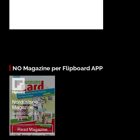
NO Magazine per Flipboard APP