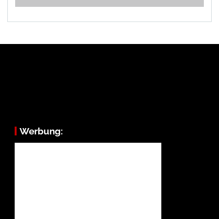
Werbung: