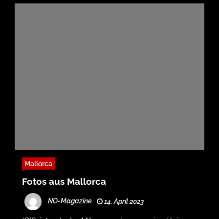
Mallorca
Fotos aus Mallorca
NO-Magazine
14. April 2023