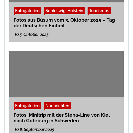
Fotogalerien
Schleswig-Holstein
Tourismus
Fotos aus Büsum vom 3. Oktober 2025 – Tag
der Deutschen Einheit
5. Oktober 2025
Fotogalerien
Nachrichten
Fotos: Minitrip mit der Stena-Line von Kiel
nach Göteburg in Schweden
8. September 2025