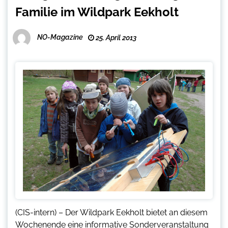
Familie im Wildpark Eekholt
NO-Magazine
25. April 2013
(CIS-intern) – Der Wildpark Eekholt bietet an diesem
Wochenende eine informative Sonderveranstaltung