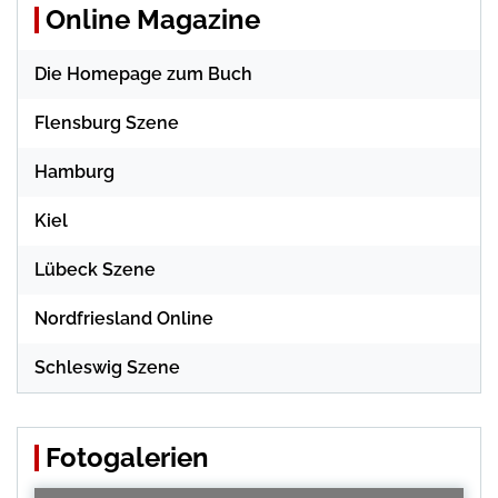
Online Magazine
Die Homepage zum Buch
Flensburg Szene
Hamburg
Kiel
Lübeck Szene
Nordfriesland Online
Schleswig Szene
Fotogalerien