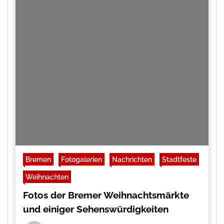
Bremen
Fotogalerien
Nachrichten
Stadtfeste
Weihnachten
Fotos der Bremer Weihnachtsmärkte
und einiger Sehenswürdigkeiten