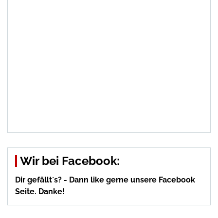
Wir bei Facebook:
Dir gefällt´s? - Dann like gerne unsere Facebook
Seite. Danke!