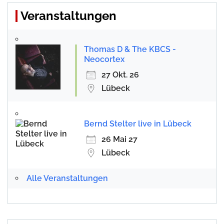
Veranstaltungen
Thomas D & The KBCS -
Neocortex
27 Okt. 26
Lübeck
Bernd Stelter live in Lübeck
26 Mai 27
Lübeck
Alle Veranstaltungen