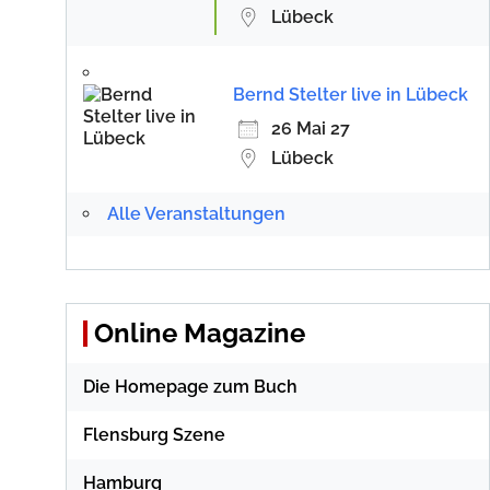
Lübeck
Bernd Stelter live in Lübeck
26 Mai 27
Lübeck
Alle Veranstaltungen
Online Magazine
Die Homepage zum Buch
Flensburg Szene
Hamburg