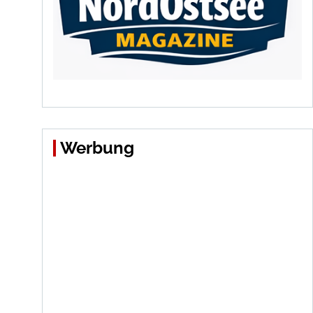
Werbung