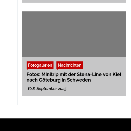
Fotogalerien
Nachrichten
Fotos: Minitrip mit der Stena-Line von Kiel
nach Göteburg in Schweden
8. September 2025