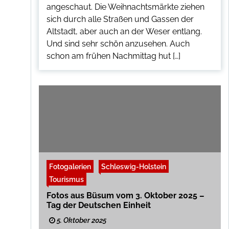
angeschaut. Die Weihnachtsmärkte ziehen
sich durch alle Straßen und Gassen der
Altstadt, aber auch an der Weser entlang.
Und sind sehr schön anzusehen. Auch
schon am frühen Nachmittag hut […]
Fotogalerien
Schleswig-Holstein
Tourismus
Fotos aus Büsum vom 3. Oktober 2025 –
Tag der Deutschen Einheit
5. Oktober 2025