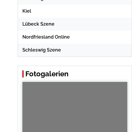
Kiel
Lübeck Szene
Nordfriesland Online
Schleswig Szene
Fotogalerien