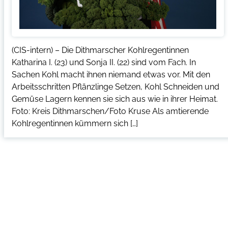
(CIS-intern) – Die Dithmarscher Kohlregentinnen
Katharina I. (23) und Sonja II. (22) sind vom Fach. In
Sachen Kohl macht ihnen niemand etwas vor. Mit den
Arbeitsschritten Pflänzlinge Setzen, Kohl Schneiden und
Gemüse Lagern kennen sie sich aus wie in ihrer Heimat.
Foto: Kreis Dithmarschen/Foto Kruse Als amtierende
Kohlregentinnen kümmern sich […]