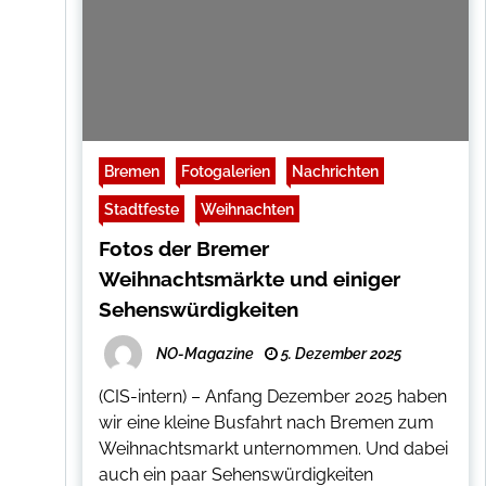
Bremen
Fotogalerien
Nachrichten
Stadtfeste
Weihnachten
Fotos der Bremer
Weihnachtsmärkte und einiger
Sehenswürdigkeiten
NO-Magazine
5. Dezember 2025
(CIS-intern) – Anfang Dezember 2025 haben
wir eine kleine Busfahrt nach Bremen zum
Weihnachtsmarkt unternommen. Und dabei
auch ein paar Sehenswürdigkeiten