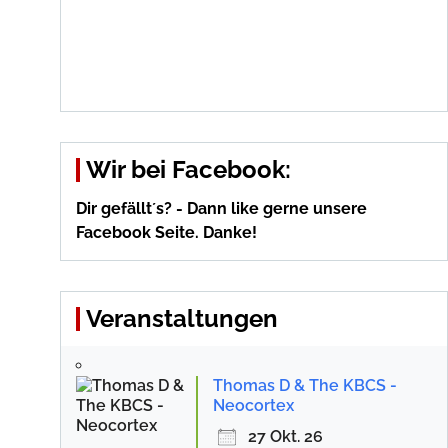
Wir bei Facebook:
Dir gefällt´s? - Dann like gerne unsere
Facebook Seite. Danke!
Veranstaltungen
Thomas D & The KBCS -
Neocortex
27 Okt. 26