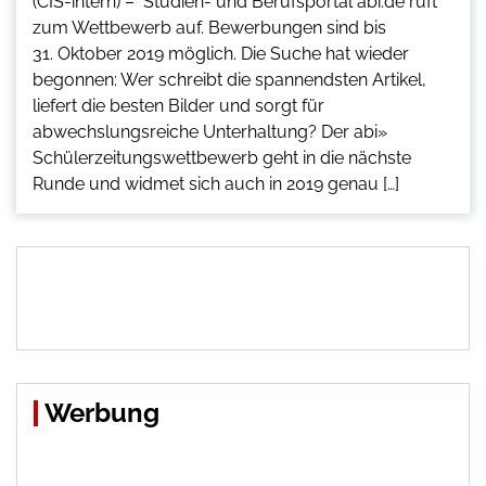
(CIS-intern) – Studien- und Berufsportal abi.de ruft
zum Wettbewerb auf. Bewerbungen sind bis
31. Oktober 2019 möglich. Die Suche hat wieder
begonnen: Wer schreibt die spannendsten Artikel,
liefert die besten Bilder und sorgt für
abwechslungsreiche Unterhaltung? Der abi»
Schülerzeitungswettbewerb geht in die nächste
Runde und widmet sich auch in 2019 genau […]
Werbung