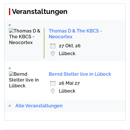
Veranstaltungen
Thomas D & The KBCS -
Neocortex
27 Okt. 26
Lübeck
Bernd Stelter live in Lübeck
26 Mai 27
Lübeck
Alle Veranstaltungen