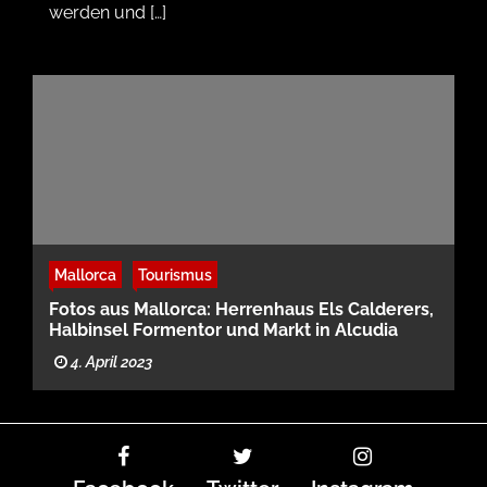
werden und […]
Mallorca
Tourismus
Fotos aus Mallorca: Herrenhaus Els Calderers,
Halbinsel Formentor und Markt in Alcudia
4. April 2023