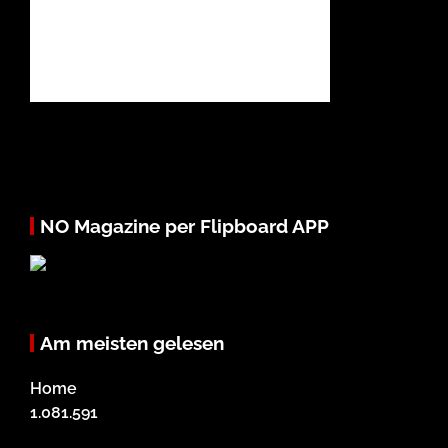
NO Magazine per Flipboard APP
Am meisten gelesen
Home
1.081.591