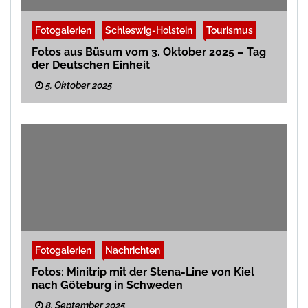
Fotogalerien
Schleswig-Holstein
Tourismus
Fotos aus Büsum vom 3. Oktober 2025 – Tag
der Deutschen Einheit
5. Oktober 2025
Fotogalerien
Nachrichten
Fotos: Minitrip mit der Stena-Line von Kiel
nach Göteburg in Schweden
8. September 2025