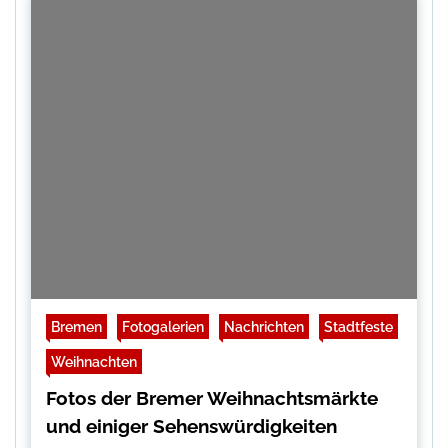
Bremen
Fotogalerien
Nachrichten
Stadtfeste
Weihnachten
Fotos der Bremer Weihnachtsmärkte
und einiger Sehenswürdigkeiten