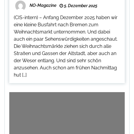
NO-Magazine
5. Dezember 2025
(CIS-intern) – Anfang Dezember 2025 haben wir
eine kleine Busfahrt nach Bremen zum
Weihnachtsmarkt unternommen. Und dabei
auch ein paar Sehenswürdigkeiten angeschaut.
Die Weihnachtsmärkte ziehen sich durch alle
Straßen und Gassen der Altstadt, aber auch an
der Weser entlang. Und sind sehr schön
anzusehen. Auch schon am frühen Nachmittag
hut […]