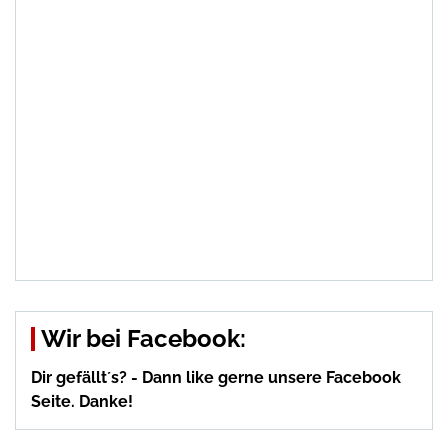
Wir bei Facebook:
Dir gefällt´s? - Dann like gerne unsere Facebook
Seite. Danke!