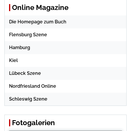
Online Magazine
Die Homepage zum Buch
Flensburg Szene
Hamburg
Kiel
Lübeck Szene
Nordfriesland Online
Schleswig Szene
Fotogalerien