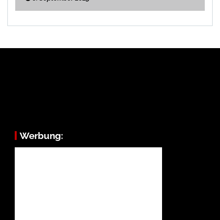
Werbung: