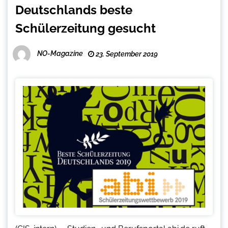
Deutschlands beste
Schülerzeitung gesucht
NO-Magazine
23. September 2019