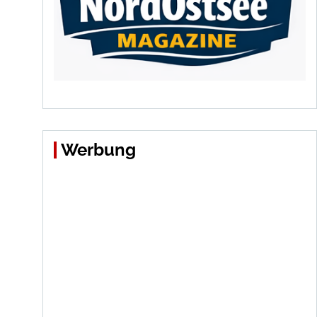
Werbung