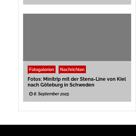
Fotogalerien
Nachrichten
Fotos: Minitrip mit der Stena-Line von Kiel
nach Göteburg in Schweden
8. September 2025