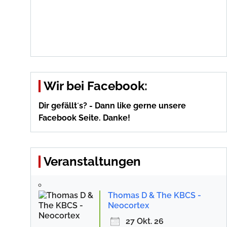
Wir bei Facebook:
Dir gefällt´s? - Dann like gerne unsere
Facebook Seite. Danke!
Veranstaltungen
Thomas D & The KBCS -
Neocortex
27 Okt. 26