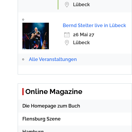
Lübeck
Bernd Stelter live in Lübeck
26 Mai 27
Lübeck
Alle Veranstaltungen
Online Magazine
Die Homepage zum Buch
Flensburg Szene
Hamburg