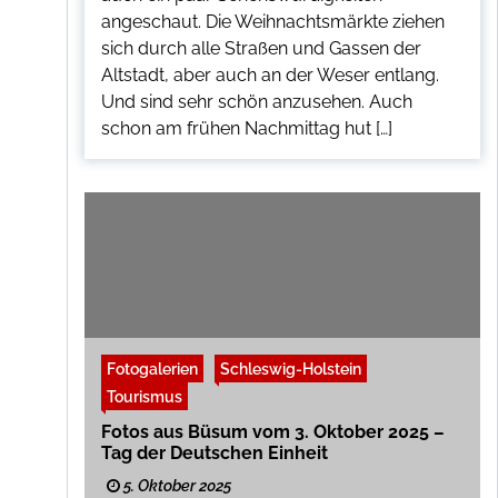
angeschaut. Die Weihnachtsmärkte ziehen
sich durch alle Straßen und Gassen der
Altstadt, aber auch an der Weser entlang.
Und sind sehr schön anzusehen. Auch
schon am frühen Nachmittag hut […]
Fotogalerien
Schleswig-Holstein
Tourismus
Fotos aus Büsum vom 3. Oktober 2025 –
Tag der Deutschen Einheit
5. Oktober 2025