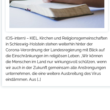
(CIS-intern) – KIEL. Kirchen und Religionsgemeinschaften
in Schleswig-Holstein stehen weiterhin hinter der
Corona-Verordnung der Landesregierung mit Blick auf
die Einschränkungen im religiösen Leben. „Wir können
die Menschen im Land nur wirkungsvoll schützen, wenn
wir auch in der Zukunft gemeinsam alle Anstrengungen
unternehmen, die eine weitere Ausbreitung des Virus
eindämmen. Aus […]