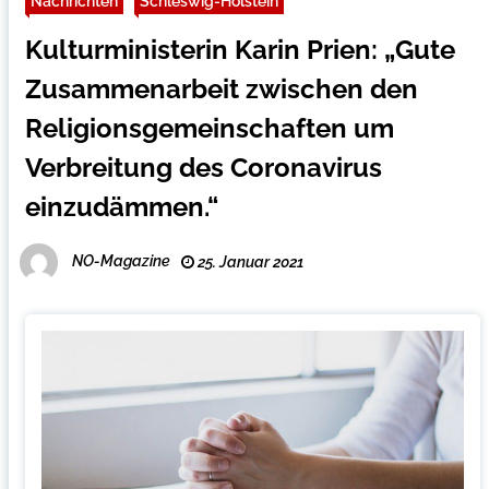
Nachrichten
Schleswig-Holstein
Kulturministerin Karin Prien: „Gute
Zusammenarbeit zwischen den
Religionsgemeinschaften um
Verbreitung des Coronavirus
einzudämmen.“
NO-Magazine
25. Januar 2021