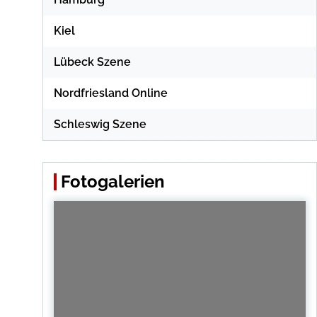
Kiel
Lübeck Szene
Nordfriesland Online
Schleswig Szene
Fotogalerien