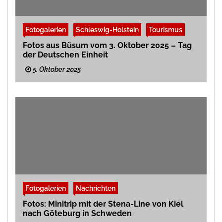
Fotogalerien
Schleswig-Holstein
Tourismus
Fotos aus Büsum vom 3. Oktober 2025 – Tag
der Deutschen Einheit
5. Oktober 2025
Fotogalerien
Nachrichten
Fotos: Minitrip mit der Stena-Line von Kiel
nach Göteburg in Schweden