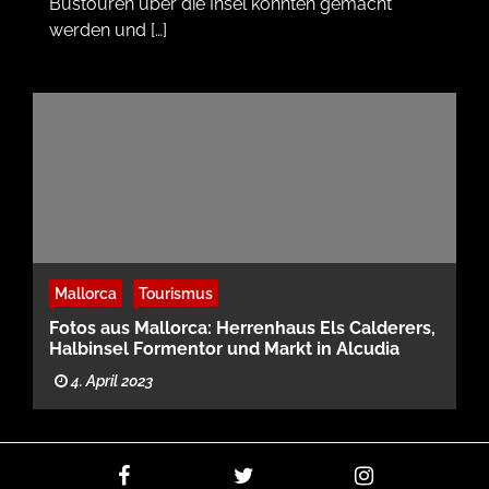
Bustouren über die Insel konnten gemacht
werden und […]
Mallorca
Tourismus
Fotos aus Mallorca: Herrenhaus Els Calderers,
Halbinsel Formentor und Markt in Alcudia
4. April 2023