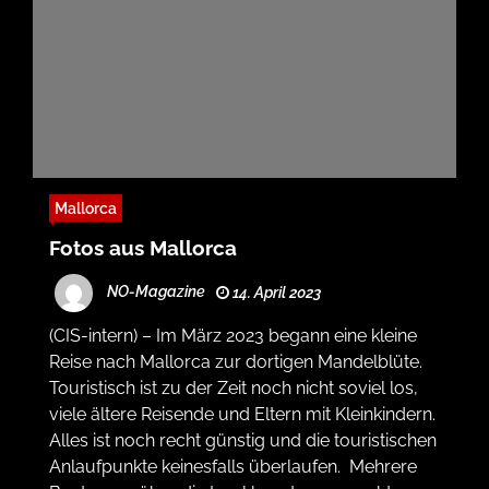
Mallorca
Fotos aus Mallorca
NO-Magazine
14. April 2023
(CIS-intern) – Im März 2023 begann eine kleine
Reise nach Mallorca zur dortigen Mandelblüte.
Touristisch ist zu der Zeit noch nicht soviel los,
viele ältere Reisende und Eltern mit Kleinkindern.
Alles ist noch recht günstig und die touristischen
Anlaufpunkte keinesfalls überlaufen. Mehrere