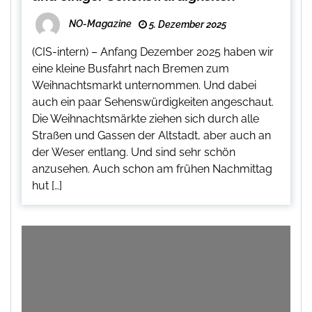
NO-Magazine
5. Dezember 2025
(CIS-intern) – Anfang Dezember 2025 haben wir
eine kleine Busfahrt nach Bremen zum
Weihnachtsmarkt unternommen. Und dabei
auch ein paar Sehenswürdigkeiten angeschaut.
Die Weihnachtsmärkte ziehen sich durch alle
Straßen und Gassen der Altstadt, aber auch an
der Weser entlang. Und sind sehr schön
anzusehen. Auch schon am frühen Nachmittag
hut […]