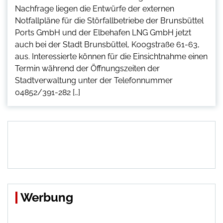
Nachfrage liegen die Entwürfe der externen
Notfallpläne für die Störfallbetriebe der Brunsbüttel
Ports GmbH und der Elbehafen LNG GmbH jetzt
auch bei der Stadt Brunsbüttel, Koogstraße 61-63,
aus. Interessierte können für die Einsichtnahme einen
Termin während der Öffnungszeiten der
Stadtverwaltung unter der Telefonnummer
04852/391-282 […]
Werbung