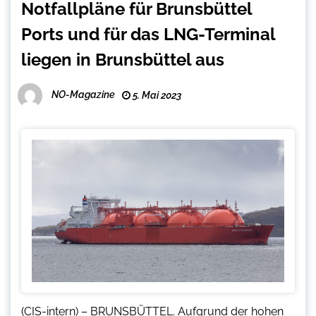
Notfallpläne für Brunsbüttel
Ports und für das LNG-Terminal
liegen in Brunsbüttel aus
NO-Magazine
5. Mai 2023
(CIS-intern) – BRUNSBÜTTEL. Aufgrund der hohen