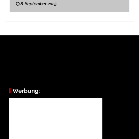
8. September 2025
Werbung: