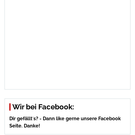
Wir bei Facebook:
Dir gefällt´s? - Dann like gerne unsere Facebook
Seite. Danke!