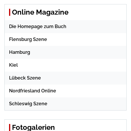
Online Magazine
Die Homepage zum Buch
Flensburg Szene
Hamburg
Kiel
Lübeck Szene
Nordfriesland Online
Schleswig Szene
Fotogalerien