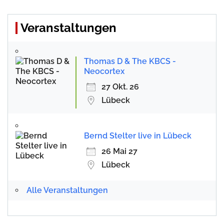
Veranstaltungen
Thomas D & The KBCS -
Neocortex
27 Okt. 26
Lübeck
Bernd Stelter live in Lübeck
26 Mai 27
Lübeck
Alle Veranstaltungen