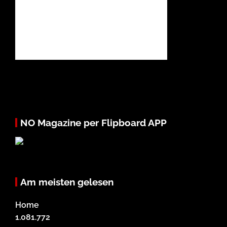
NO Magazine per Flipboard APP
Am meisten gelesen
Home
1.081.772