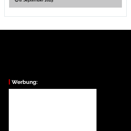
Werbung: