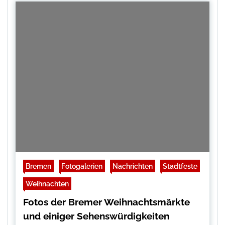
Bremen
Fotogalerien
Nachrichten
Stadtfeste
Weihnachten
Fotos der Bremer Weihnachtsmärkte
und einiger Sehenswürdigkeiten