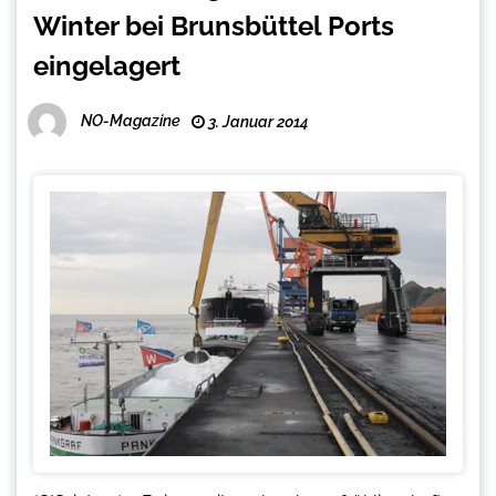
Winter bei Brunsbüttel Ports
eingelagert
NO-Magazine
3. Januar 2014