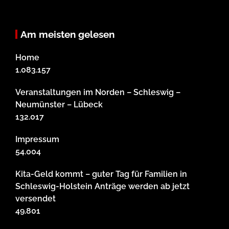
Am meisten gelesen
Home
1.083.157
Veranstaltungen im Norden – Schleswig –
Neumünster – Lübeck
132.017
Impressum
54.004
Kita-Geld kommt – guter Tag für Familien in
Schleswig-Holstein Anträge werden ab jetzt
versendet
49.801