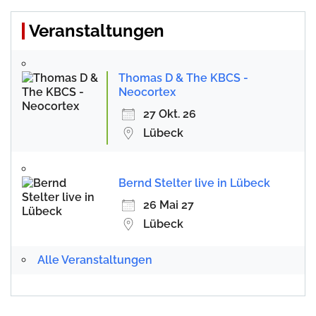
Veranstaltungen
Thomas D & The KBCS -
Neocortex
27 Okt. 26
Lübeck
Bernd Stelter live in Lübeck
26 Mai 27
Lübeck
Alle Veranstaltungen