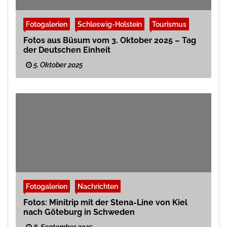
Fotogalerien
Schleswig-Holstein
Tourismus
Fotos aus Büsum vom 3. Oktober 2025 – Tag
der Deutschen Einheit
5. Oktober 2025
Fotogalerien
Nachrichten
Fotos: Minitrip mit der Stena-Line von Kiel
nach Göteburg in Schweden
8. September 2025