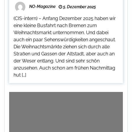
NO-Magazine
5. Dezember 2025
(CIS-intern) – Anfang Dezember 2025 haben wir
eine kleine Busfahrt nach Bremen zum
Weihnachtsmarkt unternommen. Und dabei
auch ein paar Sehenswürdigkeiten angeschaut.
Die Weihnachtsmärkte ziehen sich durch alle
Straßen und Gassen der Altstadt, aber auch an
der Weser entlang. Und sind sehr schön
anzusehen. Auch schon am frühen Nachmittag
hut […]