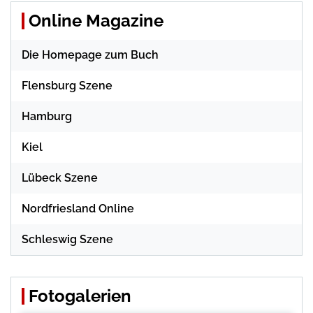
Online Magazine
Die Homepage zum Buch
Flensburg Szene
Hamburg
Kiel
Lübeck Szene
Nordfriesland Online
Schleswig Szene
Fotogalerien