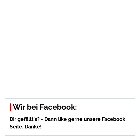
Wir bei Facebook:
Dir gefällt´s? - Dann like gerne unsere Facebook
Seite. Danke!