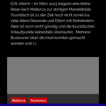
(CIS-intern) – Im März 2023 begann eine kleine
Reise nach Mallorca zur dortigen Mandelblüte.
Touristisch ist zu der Zeit noch nicht soviel los,
viele ältere Reisende und Eltern mit Kleinkindern.
Alles ist noch recht günstig und die touristischen
Anlaufpunkte keinesfalls überlaufen. Mehrere
Bustouren über die Insel konnten gemacht
werden und […]
Mallorca
Tourismus