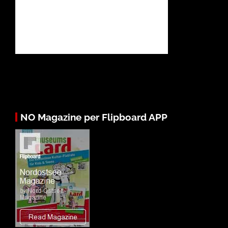
NO Magazine per Flipboard APP