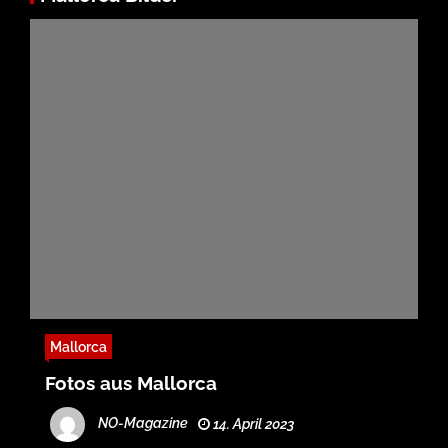
Mallorca
Fotos aus Mallorca
NO-Magazine
14. April 2023