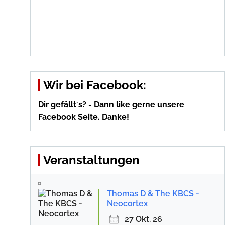
Wir bei Facebook:
Dir gefällt´s? - Dann like gerne unsere
Facebook Seite. Danke!
Veranstaltungen
Thomas D & The KBCS -
Neocortex
27 Okt. 26