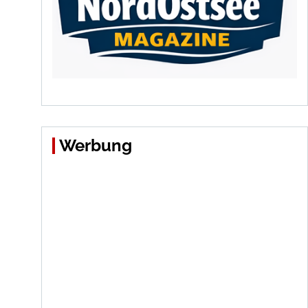
Werbung