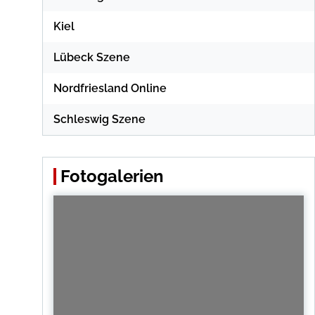
Kiel
Lübeck Szene
Nordfriesland Online
Schleswig Szene
Fotogalerien