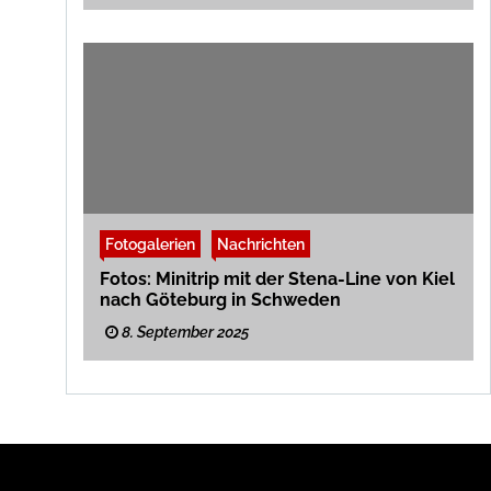
Fotogalerien
Nachrichten
Fotos: Minitrip mit der Stena-Line von Kiel
nach Göteburg in Schweden
8. September 2025