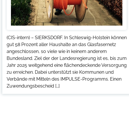
(CIS-intern) – SIERKSDORF. In Schleswig-Holstein können
gut 58 Prozent aller Haushalte an das Glasfasernetz
angeschlossen, so viele wie in keinem anderem
Bundesland. Ziel der der Landesregierung ist es, bis zum
Jahr 2025 weitgehend eine flächendeckende Versorgung
zu erreichen. Dabei unterstützt sie Kommunen und
Verbände mit Mitteln des IMPULSE-Programms. Einen
Zuwendungsbescheid […]