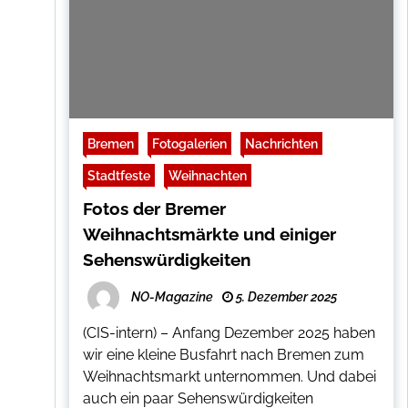
Bremen
Fotogalerien
Nachrichten
Stadtfeste
Weihnachten
Fotos der Bremer
Weihnachtsmärkte und einiger
Sehenswürdigkeiten
NO-Magazine
5. Dezember 2025
(CIS-intern) – Anfang Dezember 2025 haben
wir eine kleine Busfahrt nach Bremen zum
Weihnachtsmarkt unternommen. Und dabei
auch ein paar Sehenswürdigkeiten