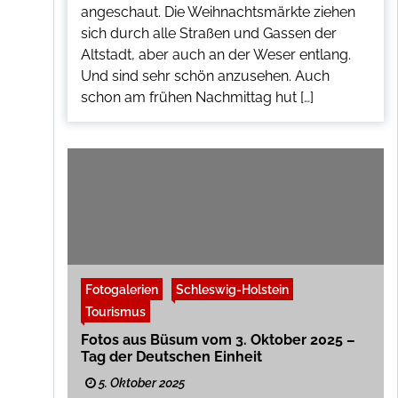
angeschaut. Die Weihnachtsmärkte ziehen
sich durch alle Straßen und Gassen der
Altstadt, aber auch an der Weser entlang.
Und sind sehr schön anzusehen. Auch
schon am frühen Nachmittag hut […]
Fotogalerien
Schleswig-Holstein
Tourismus
Fotos aus Büsum vom 3. Oktober 2025 –
Tag der Deutschen Einheit
5. Oktober 2025