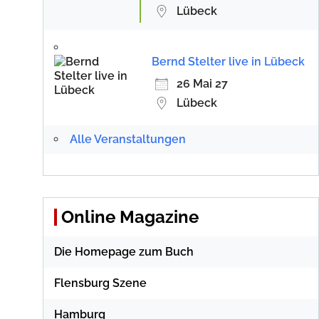
Lübeck
Bernd Stelter live in Lübeck
26 Mai 27
Lübeck
Alle Veranstaltungen
Online Magazine
Die Homepage zum Buch
Flensburg Szene
Hamburg