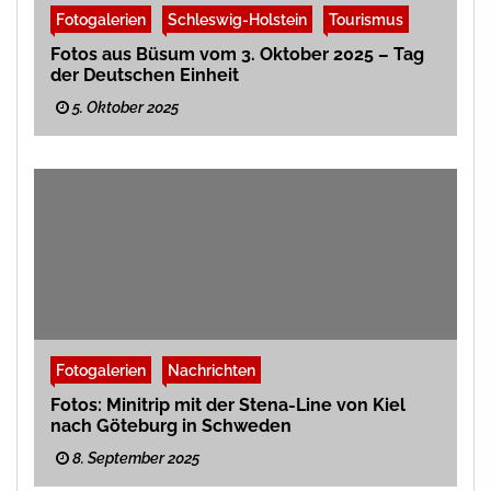
Fotogalerien
Schleswig-Holstein
Tourismus
Fotos aus Büsum vom 3. Oktober 2025 – Tag
der Deutschen Einheit
5. Oktober 2025
Fotogalerien
Nachrichten
Fotos: Minitrip mit der Stena-Line von Kiel
nach Göteburg in Schweden
8. September 2025