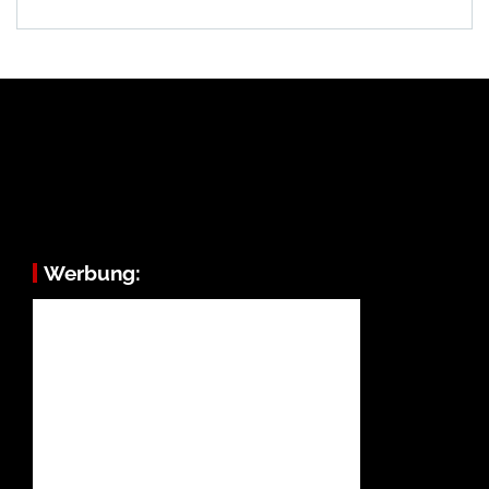
Werbung: