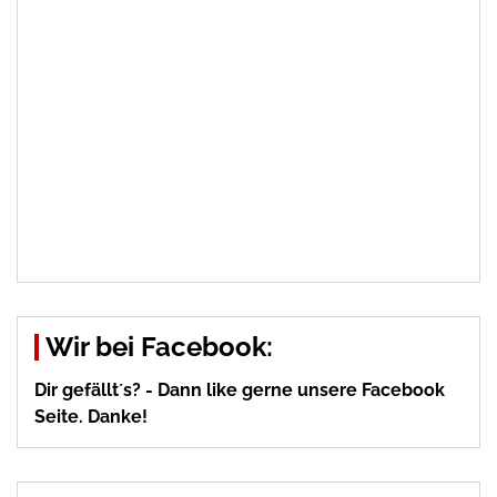
Wir bei Facebook:
Dir gefällt´s? - Dann like gerne unsere Facebook
Seite. Danke!