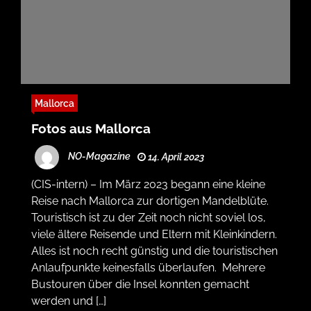
Mallorca
Fotos aus Mallorca
NO-Magazine
14. April 2023
(CIS-intern) – Im März 2023 begann eine kleine
Reise nach Mallorca zur dortigen Mandelblüte.
Touristisch ist zu der Zeit noch nicht soviel los,
viele ältere Reisende und Eltern mit Kleinkindern.
Alles ist noch recht günstig und die touristischen
Anlaufpunkte keinesfalls überlaufen. Mehrere
Bustouren über die Insel konnten gemacht
werden und […]