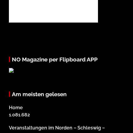
NO Magazine per Flipboard APP
Am meisten gelesen
Home
1.081.682
Veranstaltungen im Norden – Schleswig –