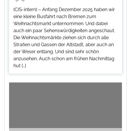
(CIS-intern) – Anfang Dezember 2025 haben wir
eine kleine Busfahrt nach Bremen zum
Weihnachtsmarkt unternommen. Und dabei
auch ein paar Sehenswürdigkeiten angeschaut.
Die Weihnachtsmärkte ziehen sich durch alle
Straßen und Gassen der Altstadt, aber auch an
der Weser entlang. Und sind sehr schön
anzusehen. Auch schon am frühen Nachmittag
hut […]