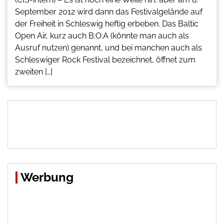
September 2012 wird dann das Festivalgelände auf
der Freiheit in Schleswig heftig erbeben. Das Baltic
Open Air, kurz auch B:O:A (könnte man auch als
Ausruf nutzen) genannt, und bei manchen auch als
Schleswiger Rock Festival bezeichnet, öffnet zum
zweiten […]
Werbung