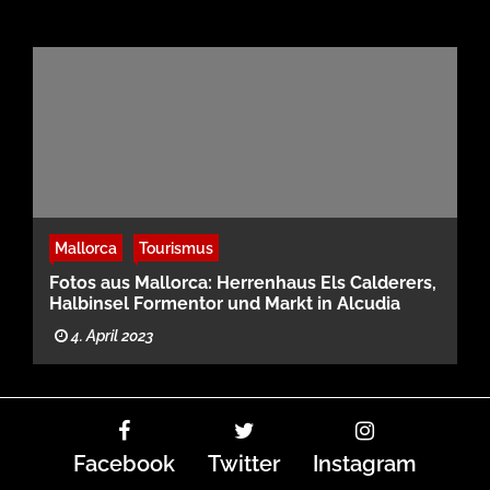
Mallorca
Tourismus
Fotos aus Mallorca: Herrenhaus Els Calderers,
Halbinsel Formentor und Markt in Alcudia
4. April 2023
Facebook
Twitter
Instagram