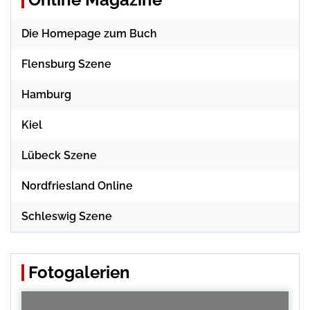
Die Homepage zum Buch
Flensburg Szene
Hamburg
Kiel
Lübeck Szene
Nordfriesland Online
Schleswig Szene
Fotogalerien