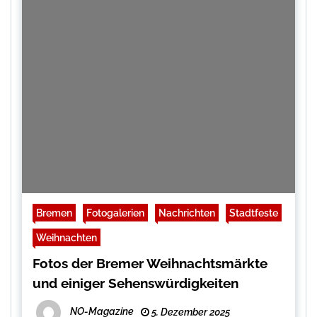
Bremen
Fotogalerien
Nachrichten
Stadtfeste
Weihnachten
Fotos der Bremer Weihnachtsmärkte
und einiger Sehenswürdigkeiten
NO-Magazine
5. Dezember 2025