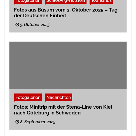
Fotogalerien
Schleswig-Holstein
Tourismus
Fotos aus Büsum vom 3. Oktober 2025 – Tag
der Deutschen Einheit
5. Oktober 2025
Fotogalerien
Nachrichten
Fotos: Minitrip mit der Stena-Line von Kiel
nach Göteburg in Schweden
8. September 2025