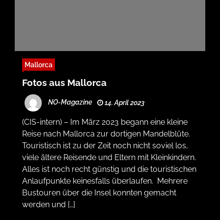
Mallorca
Fotos aus Mallorca
NO-Magazine
14. April 2023
(CIS-intern) – Im März 2023 begann eine kleine
Reise nach Mallorca zur dortigen Mandelblüte.
Touristisch ist zu der Zeit noch nicht soviel los,
viele ältere Reisende und Eltern mit Kleinkindern.
Alles ist noch recht günstig und die touristischen
Anlaufpunkte keinesfalls überlaufen. Mehrere
Bustouren über die Insel konnten gemacht
werden und […]