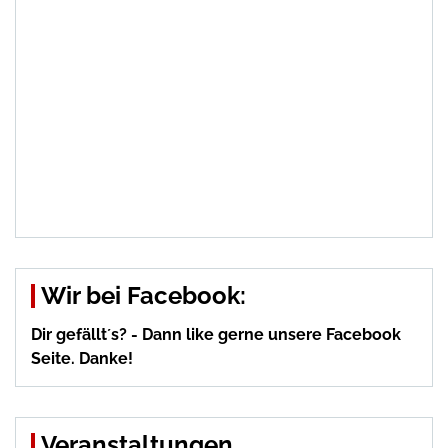
Wir bei Facebook:
Dir gefällt´s? - Dann like gerne unsere Facebook
Seite. Danke!
Veranstaltungen