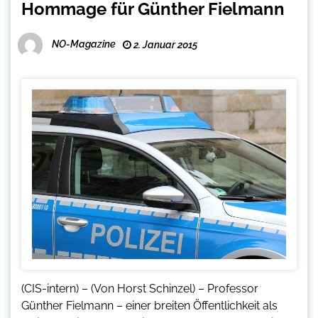
Hommage für Günther Fielmann
NO-Magazine
2. Januar 2015
(CIS-intern) – (Von Horst Schinzel) – Professor
Günther Fielmann – einer breiten Öffentlichkeit als