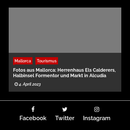
Mallorca
Tourismus
Fotos aus Mallorca: Herrenhaus Els Calderers,
Halbinsel Formentor und Markt in Alcudia
4. April 2023
Facebook
Twitter
Instagram