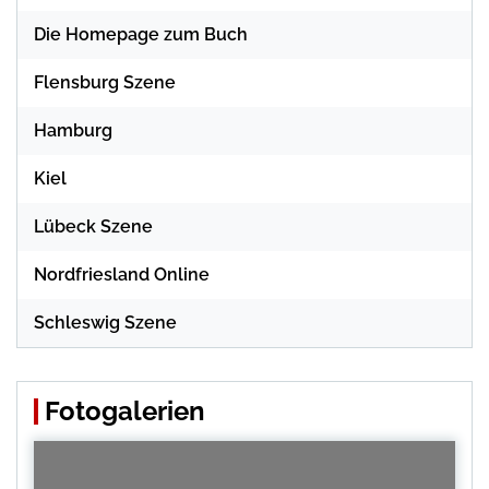
Die Homepage zum Buch
Flensburg Szene
Hamburg
Kiel
Lübeck Szene
Nordfriesland Online
Schleswig Szene
Fotogalerien