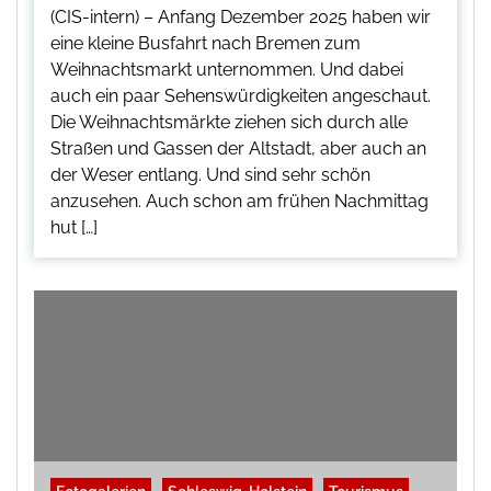
(CIS-intern) – Anfang Dezember 2025 haben wir
eine kleine Busfahrt nach Bremen zum
Weihnachtsmarkt unternommen. Und dabei
auch ein paar Sehenswürdigkeiten angeschaut.
Die Weihnachtsmärkte ziehen sich durch alle
Straßen und Gassen der Altstadt, aber auch an
der Weser entlang. Und sind sehr schön
anzusehen. Auch schon am frühen Nachmittag
hut […]