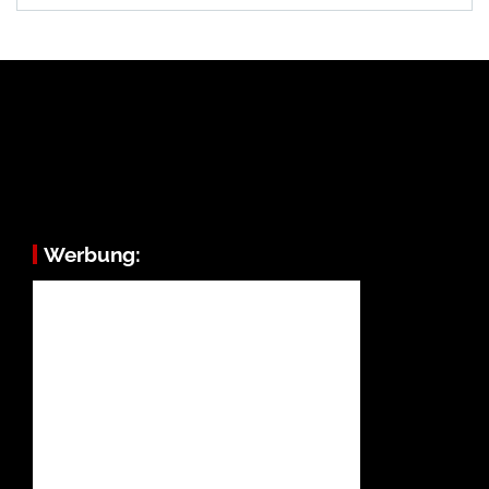
Werbung: