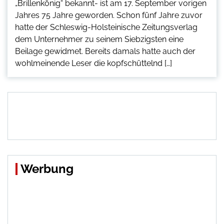
„Brillenkönig“ bekannt- ist am 17. September vorigen
Jahres 75 Jahre geworden. Schon fünf Jahre zuvor
hatte der Schleswig-Holsteinische Zeitungsverlag
dem Unternehmer zu seinem Siebzigsten eine
Beilage gewidmet. Bereits damals hatte auch der
wohlmeinende Leser die kopfschüttelnd […]
Werbung