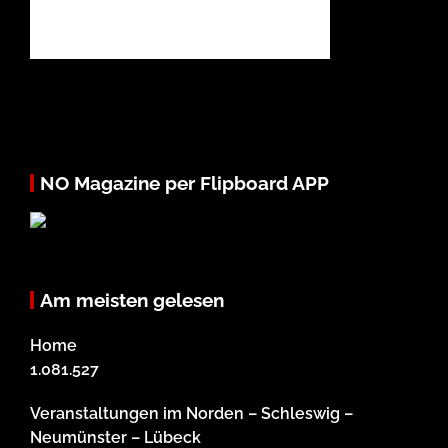
NO Magazine per Flipboard APP
Am meisten gelesen
Home
1.081.527
Veranstaltungen im Norden – Schleswig –
Neumünster – Lübeck