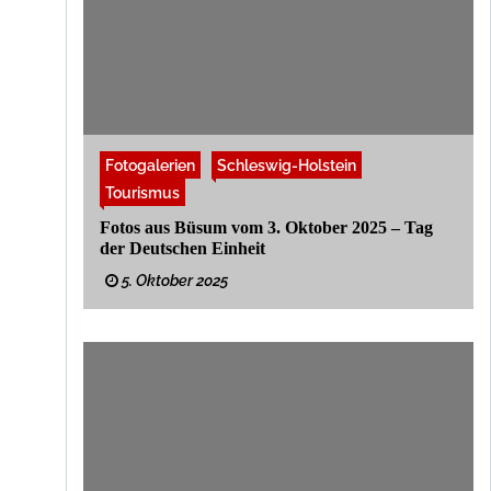
Fotogalerien
Schleswig-Holstein
Tourismus
Fotos aus Büsum vom 3. Oktober 2025 – Tag
der Deutschen Einheit
5. Oktober 2025