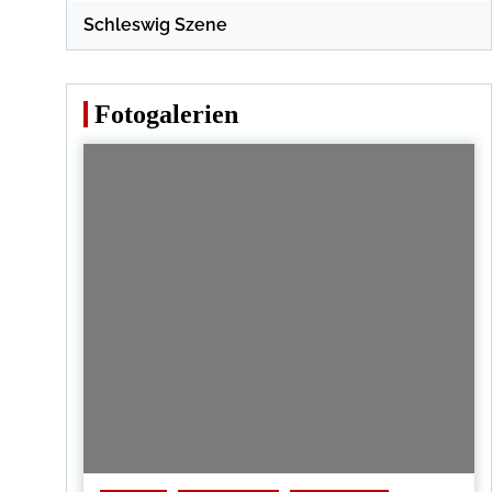
Schleswig Szene
Fotogalerien