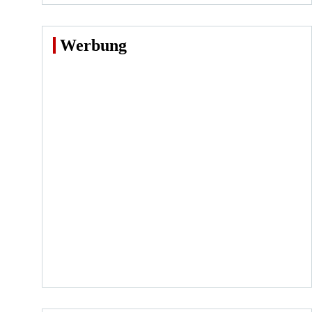
Werbung