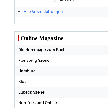
Alle Veranstaltungen
Online Magazine
Die Homepage zum Buch
Flensburg Szene
Hamburg
Kiel
Lübeck Szene
Nordfriesland Online