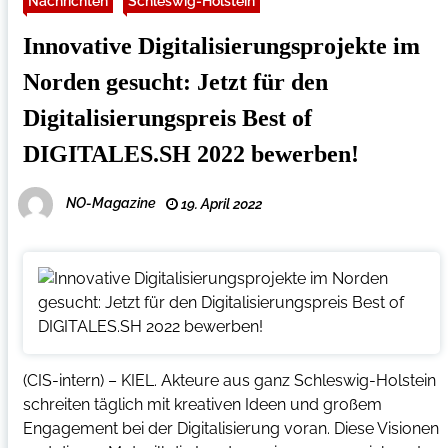
Nachrichten
Schleswig-Holstein
Innovative Digitalisierungsprojekte im
Norden gesucht: Jetzt für den
Digitalisierungspreis Best of
DIGITALES.SH 2022 bewerben!
NO-Magazine
19. April 2022
(CIS-intern) – KIEL. Akteure aus ganz Schleswig-Holstein
schreiten täglich mit kreativen Ideen und großem
Engagement bei der Digitalisierung voran. Diese Visionen