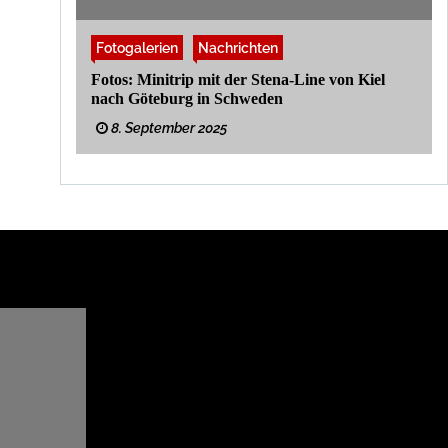
Fotogalerien
Nachrichten
Fotos: Minitrip mit der Stena-Line von Kiel
nach Göteburg in Schweden
8. September 2025