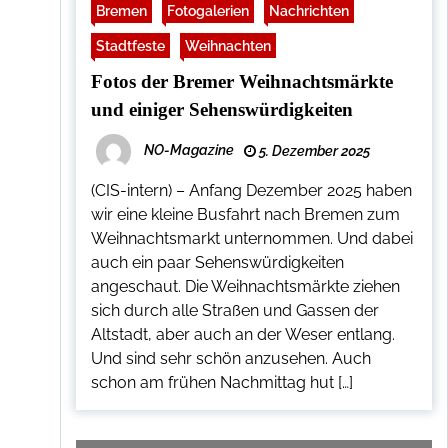
Bremen
Fotogalerien
Nachrichten
Stadtfeste
Weihnachten
Fotos der Bremer Weihnachtsmärkte
und einiger Sehenswürdigkeiten
NO-Magazine
5. Dezember 2025
(CIS-intern) – Anfang Dezember 2025 haben
wir eine kleine Busfahrt nach Bremen zum
Weihnachtsmarkt unternommen. Und dabei
auch ein paar Sehenswürdigkeiten
angeschaut. Die Weihnachtsmärkte ziehen
sich durch alle Straßen und Gassen der
Altstadt, aber auch an der Weser entlang.
Und sind sehr schön anzusehen. Auch
schon am frühen Nachmittag hut […]