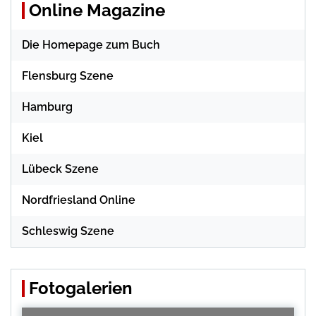
Online Magazine
Die Homepage zum Buch
Flensburg Szene
Hamburg
Kiel
Lübeck Szene
Nordfriesland Online
Schleswig Szene
Fotogalerien