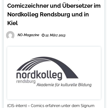
Comiczeichner und Übersetzer im
Nordkolleg Rendsburg und in
Kiel
NO-Magazine
12. März 2013
(CIS-intern) – Comics erfahren unter dem Signum