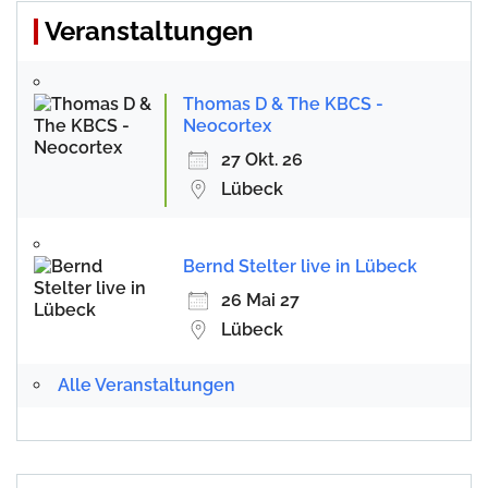
Veranstaltungen
Thomas D & The KBCS -
Neocortex
27 Okt. 26
Lübeck
Bernd Stelter live in Lübeck
26 Mai 27
Lübeck
Alle Veranstaltungen