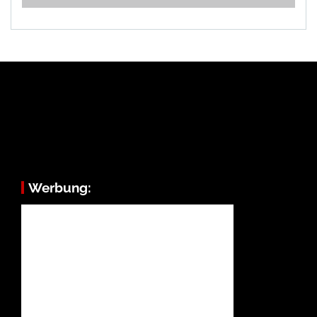
Werbung: