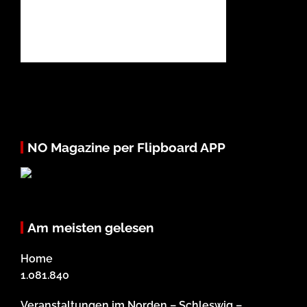
NO Magazine per Flipboard APP
Am meisten gelesen
Home
1.081.840
Veranstaltungen im Norden – Schleswig –