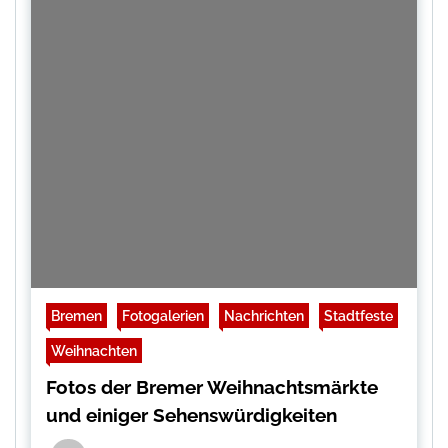
Bremen
Fotogalerien
Nachrichten
Stadtfeste
Weihnachten
Fotos der Bremer Weihnachtsmärkte
und einiger Sehenswürdigkeiten