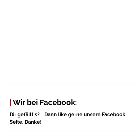
Wir bei Facebook:
Dir gefällt´s? - Dann like gerne unsere Facebook
Seite. Danke!