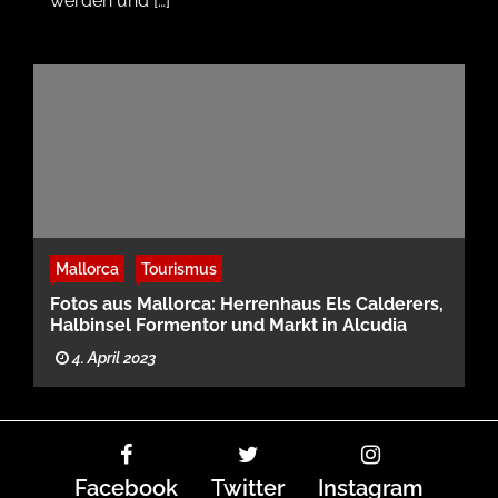
werden und […]
Mallorca
Tourismus
Fotos aus Mallorca: Herrenhaus Els Calderers,
Halbinsel Formentor und Markt in Alcudia
4. April 2023
Facebook
Twitter
Instagram