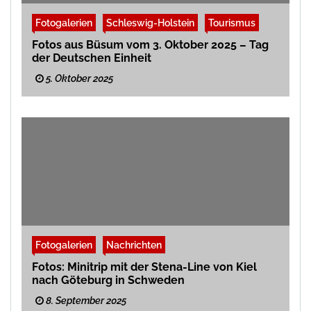
Fotogalerien
Schleswig-Holstein
Tourismus
Fotos aus Büsum vom 3. Oktober 2025 – Tag
der Deutschen Einheit
5. Oktober 2025
Fotogalerien
Nachrichten
Fotos: Minitrip mit der Stena-Line von Kiel
nach Göteburg in Schweden
8. September 2025