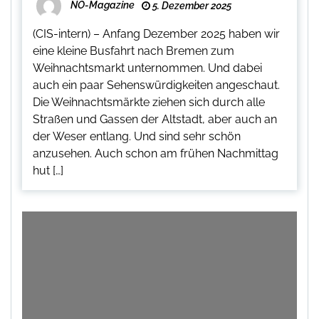
NO-Magazine
5. Dezember 2025
(CIS-intern) – Anfang Dezember 2025 haben wir
eine kleine Busfahrt nach Bremen zum
Weihnachtsmarkt unternommen. Und dabei
auch ein paar Sehenswürdigkeiten angeschaut.
Die Weihnachtsmärkte ziehen sich durch alle
Straßen und Gassen der Altstadt, aber auch an
der Weser entlang. Und sind sehr schön
anzusehen. Auch schon am frühen Nachmittag
hut […]