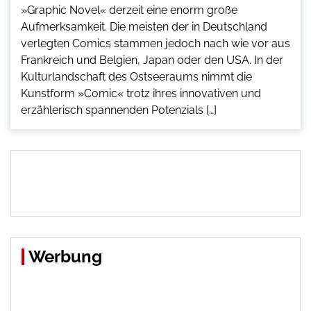
»Graphic Novel« derzeit eine enorm große
Aufmerksamkeit. Die meisten der in Deutschland
verlegten Comics stammen jedoch nach wie vor aus
Frankreich und Belgien, Japan oder den USA. In der
Kulturlandschaft des Ostseeraums nimmt die
Kunstform »Comic« trotz ihres innovativen und
erzählerisch spannenden Potenzials […]
Werbung