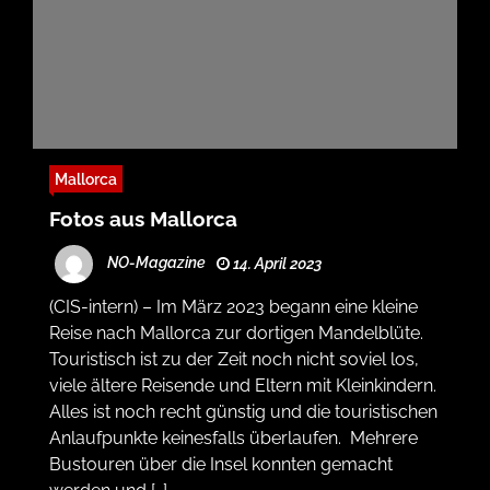
Mallorca
Fotos aus Mallorca
NO-Magazine
14. April 2023
(CIS-intern) – Im März 2023 begann eine kleine
Reise nach Mallorca zur dortigen Mandelblüte.
Touristisch ist zu der Zeit noch nicht soviel los,
viele ältere Reisende und Eltern mit Kleinkindern.
Alles ist noch recht günstig und die touristischen
Anlaufpunkte keinesfalls überlaufen. Mehrere
Bustouren über die Insel konnten gemacht