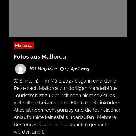
Mallorca
Fotos aus Mallorca
NO-Magazine
14. April 2023
(CIS-intern) – Im März 2023 begann eine kleine
Reise nach Mallorca zur dortigen Mandelblüte.
Touristisch ist zu der Zeit noch nicht soviel los,
viele ältere Reisende und Eltern mit Kleinkindern.
Alles ist noch recht günstig und die touristischen
Anlaufpunkte keinesfalls überlaufen. Mehrere
Bustouren über die Insel konnten gemacht
werden und […]