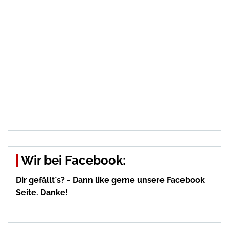
Wir bei Facebook:
Dir gefällt´s? - Dann like gerne unsere Facebook
Seite. Danke!