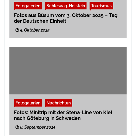
Fotogalerien
Schleswig-Holstein
Tourismus
Fotos aus Büsum vom 3. Oktober 2025 – Tag
der Deutschen Einheit
5. Oktober 2025
Fotogalerien
Nachrichten
Fotos: Minitrip mit der Stena-Line von Kiel
nach Göteburg in Schweden
8. September 2025