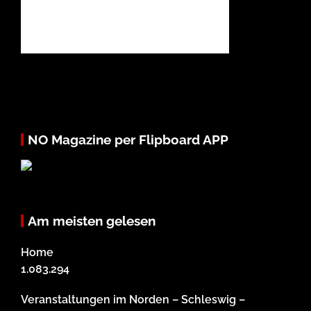
NO Magazine per Flipboard APP
Am meisten gelesen
Home
1.083.294
Veranstaltungen im Norden – Schleswig –