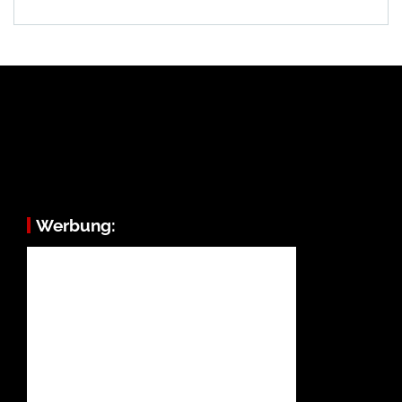
Werbung: