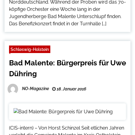
Norddeutschland. Während der Proben wird das 70-
köpfige Orchester eine Woche lang in der
Jugendherberge Bad Malente Unterschlupf finden.
Das Benefizkonzert findet in der Turnhalle […]
Schleswig-Holstein
Bad Malente: Bürgerpreis für Uwe
Dühring
NO-Magazine
18. Januar 2016
(CIS-intern) – Von Horst Schinzel Seit etlichen Jahren