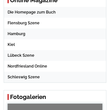
Online Magazine
Die Homepage zum Buch
Flensburg Szene
Hamburg
Kiel
Lübeck Szene
Nordfriesland Online
Schleswig Szene
Fotogalerien