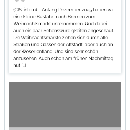
(CIS-intern) – Anfang Dezember 2025 haben wir
eine kleine Busfahrt nach Bremen zum
Weihnachtsmarkt unternommen. Und dabei
auch ein paar Sehenswürdigkeiten angeschaut.
Die Weihnachtsmärkte ziehen sich durch alle
Straßen und Gassen der Altstadt, aber auch an
der Weser entlang. Und sind sehr schön
anzusehen. Auch schon am frühen Nachmittag
hut […]