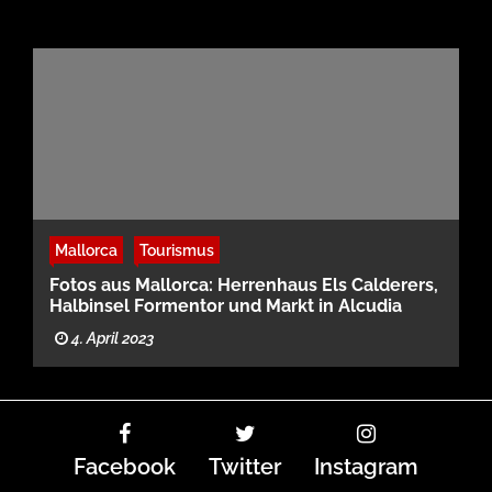
Mallorca
Tourismus
Fotos aus Mallorca: Herrenhaus Els Calderers,
Halbinsel Formentor und Markt in Alcudia
4. April 2023
Facebook
Twitter
Instagram