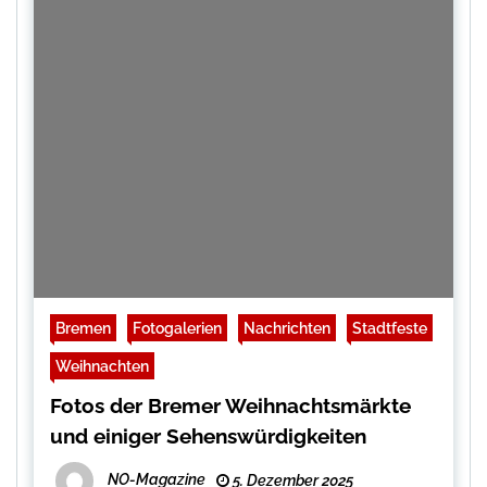
Bremen
Fotogalerien
Nachrichten
Stadtfeste
Weihnachten
Fotos der Bremer Weihnachtsmärkte
und einiger Sehenswürdigkeiten
NO-Magazine
5. Dezember 2025