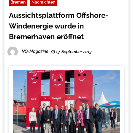
Bremen
Nachrichten
Aussichtsplattform Offshore-
Windenergie wurde in
Bremerhaven eröffnet
NO-Magazine
13. September 2013