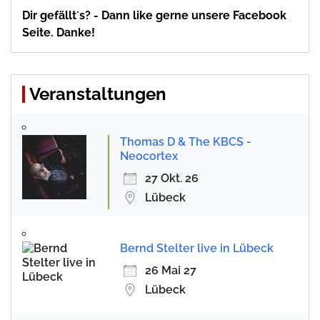
Dir gefällt´s? - Dann like gerne unsere Facebook
Seite. Danke!
Veranstaltungen
Thomas D & The KBCS -
Neocortex
27 Okt. 26
Lübeck
Bernd Stelter live in Lübeck
26 Mai 27
Lübeck