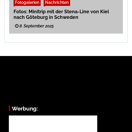
Fotogalerien
Nachrichten
Fotos: Minitrip mit der Stena-Line von Kiel
nach Göteburg in Schweden
8. September 2025
Werbung: