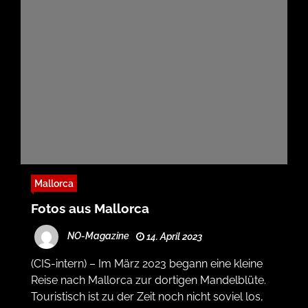
Mallorca
Fotos aus Mallorca
NO-Magazine
14. April 2023
(CIS-intern) – Im März 2023 begann eine kleine
Reise nach Mallorca zur dortigen Mandelblüte.
Touristisch ist zu der Zeit noch nicht soviel los,