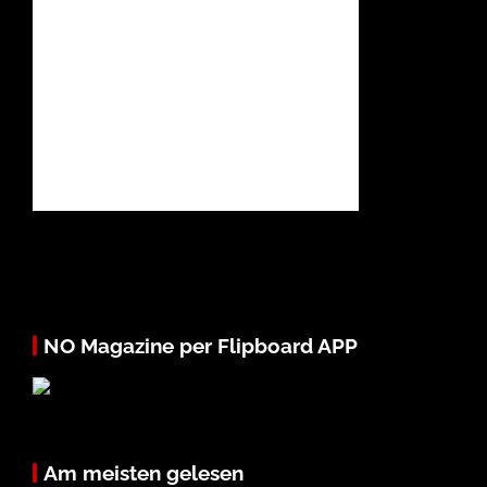
NO Magazine per Flipboard APP
Am meisten gelesen