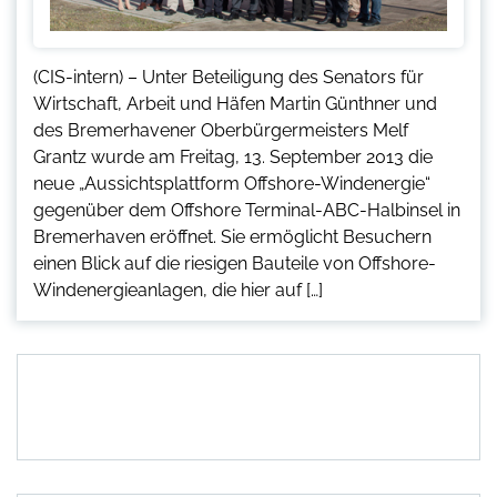
(CIS-intern) – Unter Beteiligung des Senators für
Wirtschaft, Arbeit und Häfen Martin Günthner und
des Bremerhavener Oberbürgermeisters Melf
Grantz wurde am Freitag, 13. September 2013 die
neue „Aussichtsplattform Offshore-Windenergie“
gegenüber dem Offshore Terminal-ABC-Halbinsel in
Bremerhaven eröffnet. Sie ermöglicht Besuchern
einen Blick auf die riesigen Bauteile von Offshore-
Windenergieanlagen, die hier auf […]