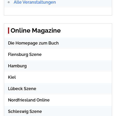
Alle Veranstaltungen
Online Magazine
Die Homepage zum Buch
Flensburg Szene
Hamburg
Kiel
Lübeck Szene
Nordfriesland Online
Schleswig Szene