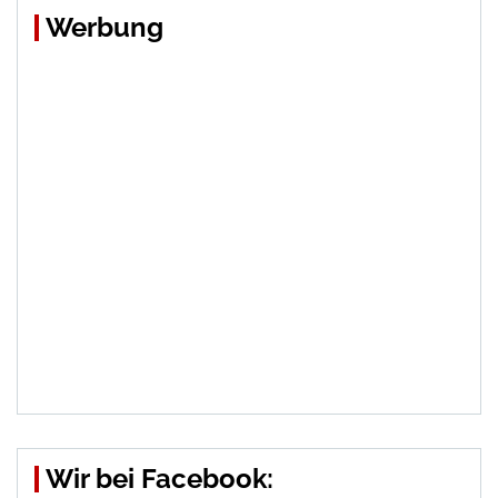
Werbung
Wir bei Facebook: