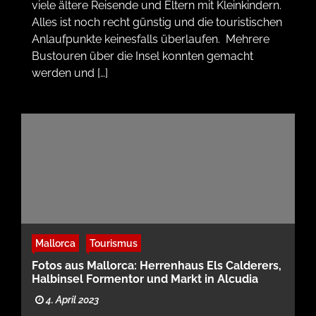
viele ältere Reisende und Eltern mit Kleinkindern.
Alles ist noch recht günstig und die touristischen
Anlaufpunkte keinesfalls überlaufen. Mehrere
Bustouren über die Insel konnten gemacht
werden und […]
Mallorca
Tourismus
Fotos aus Mallorca: Herrenhaus Els Calderers,
Halbinsel Formentor und Markt in Alcudia
4. April 2023