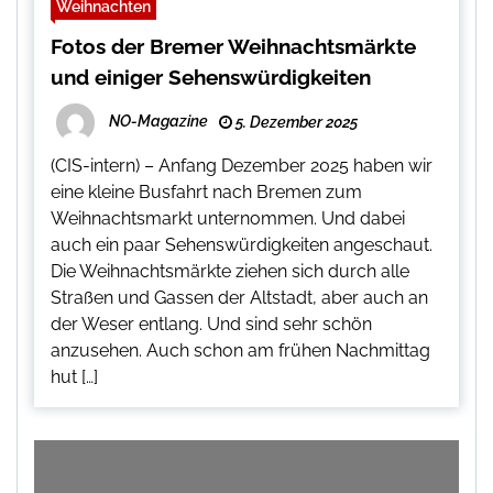
Weihnachten
Fotos der Bremer Weihnachtsmärkte
und einiger Sehenswürdigkeiten
NO-Magazine
5. Dezember 2025
(CIS-intern) – Anfang Dezember 2025 haben wir
eine kleine Busfahrt nach Bremen zum
Weihnachtsmarkt unternommen. Und dabei
auch ein paar Sehenswürdigkeiten angeschaut.
Die Weihnachtsmärkte ziehen sich durch alle
Straßen und Gassen der Altstadt, aber auch an
der Weser entlang. Und sind sehr schön
anzusehen. Auch schon am frühen Nachmittag
hut […]