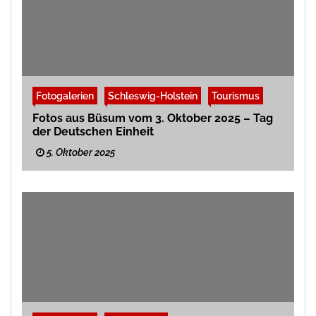
Fotogalerien
Schleswig-Holstein
Tourismus
Fotos aus Büsum vom 3. Oktober 2025 – Tag
der Deutschen Einheit
5. Oktober 2025