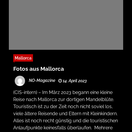
Mallorca
Fotos aus Mallorca
NO-Magazine
14. April 2023
(CIS-intern) – Im März 2023 begann eine kleine
Reise nach Mallorca zur dortigen Mandelblüte.
Touristisch ist zu der Zeit noch nicht soviel los,
viele ältere Reisende und Eltern mit Kleinkindern.
Alles ist noch recht günstig und die touristischen
Anlaufpunkte keinesfalls überlaufen. Mehrere