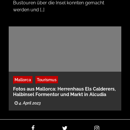
Bustouren über die Insel konnten gemacht
werden und […]
Mallorca
Tourismus
Fotos aus Mallorca: Herrenhaus Els Calderers,
Halbinsel Formentor und Markt in Alcudia
4. April 2023