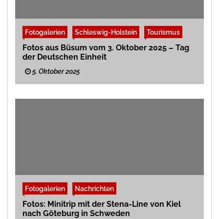
Fotogalerien
Schleswig-Holstein
Tourismus
Fotos aus Büsum vom 3. Oktober 2025 – Tag
der Deutschen Einheit
5. Oktober 2025
Fotogalerien
Nachrichten
Fotos: Minitrip mit der Stena-Line von Kiel
nach Göteburg in Schweden