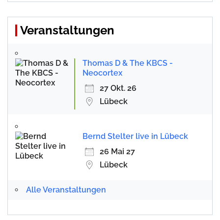
Veranstaltungen
Thomas D & The KBCS -
Neocortex
27 Okt. 26
Lübeck
Bernd Stelter live in Lübeck
26 Mai 27
Lübeck
Alle Veranstaltungen