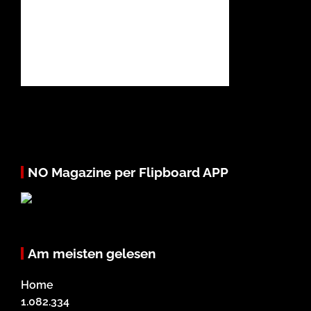
NO Magazine per Flipboard APP
Am meisten gelesen
Home
1.082.334