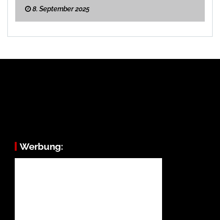
8. September 2025
Werbung: