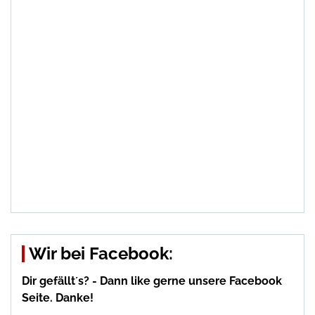
Wir bei Facebook:
Dir gefällt´s? - Dann like gerne unsere Facebook
Seite. Danke!