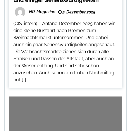
NO-Magazine
5. Dezember 2025
(CIS-intern) – Anfang Dezember 2025 haben wir
eine kleine Busfahrt nach Bremen zum
Weihnachtsmarkt unternommen. Und dabei
auch ein paar Sehenswürdigkeiten angeschaut.
Die Weihnachtsmärkte ziehen sich durch alle
Straßen und Gassen der Altstadt, aber auch an
der Weser entlang. Und sind sehr schön
anzusehen. Auch schon am frühen Nachmittag
hut […]