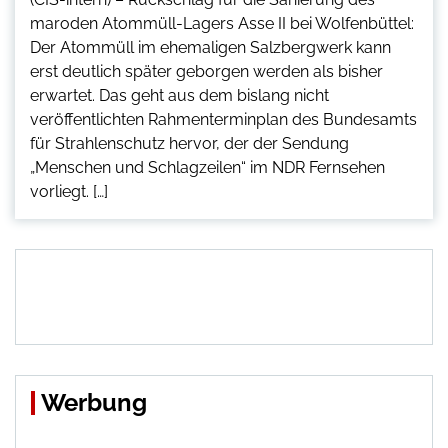
maroden Atommüll-Lagers Asse II bei Wolfenbüttel:
Der Atommüll im ehemaligen Salzbergwerk kann
erst deutlich später geborgen werden als bisher
erwartet. Das geht aus dem bislang nicht
veröffentlichten Rahmenterminplan des Bundesamts
für Strahlenschutz hervor, der der Sendung
„Menschen und Schlagzeilen“ im NDR Fernsehen
vorliegt. […]
Werbung