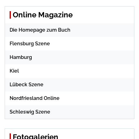
Online Magazine
Die Homepage zum Buch
Flensburg Szene
Hamburg
Kiel
Lübeck Szene
Nordfriesland Online
Schleswig Szene
Fotogalerien