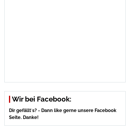
Wir bei Facebook:
Dir gefällt´s? - Dann like gerne unsere Facebook
Seite. Danke!