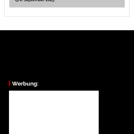
Werbung: