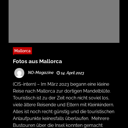
Mallorca
Fotos aus Mallorca
NO-Magazine
14. April 2023
(CIS-intern) – Im März 2023 begann eine kleine
Reise nach Mallorca zur dortigen Mandelblüte.
Touristisch ist zu der Zeit noch nicht soviel los,
viele ältere Reisende und Eltern mit Kleinkindern.
Alles ist noch recht günstig und die touristischen
Anlaufpunkte keinesfalls überlaufen. Mehrere
Bustouren über die Insel konnten gemacht