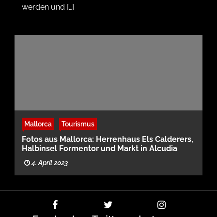
werden und […]
Mallorca
Tourismus
Fotos aus Mallorca: Herrenhaus Els Calderers,
Halbinsel Formentor und Markt in Alcudia
4. April 2023