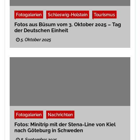
Fotogalerien
Schleswig-Holstein
Tourismus
Fotos aus Büsum vom 3. Oktober 2025 – Tag
der Deutschen Einheit
5. Oktober 2025
Fotogalerien
Nachrichten
Fotos: Minitrip mit der Stena-Line von Kiel
nach Göteburg in Schweden
8. September 2025