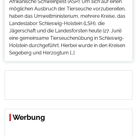
Afrikanische Schweinpest (ASP): Um sich auf einen
möglichen Ausbruch der Tierseuche vorzubereiten,
haben das Umweltministerium, mehrere Kreise, das
Landeslabor Schleswig-Holstein (LSH), die
Jägerschaft und die Landesforsten heute (27. Juni)
eine gemeinsame Tierseuchenübung in Schleswig-
Holstein durchgeführt. Hierbei wurde in den Kreisen
Segeberg und Herzogtum […]
Werbung