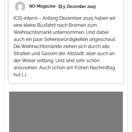
NO-Magazine
5. Dezember 2025
(CIS-intern) – Anfang Dezember 2025 haben wir
eine kleine Busfahrt nach Bremen zum
Weihnachtsmarkt unternommen. Und dabei
auch ein paar Sehenswürdigkeiten angeschaut.
Die Weihnachtsmärkte ziehen sich durch alle
Straßen und Gassen der Altstadt, aber auch an
der Weser entlang. Und sind sehr schön
anzusehen. Auch schon am frühen Nachmittag
hut […]