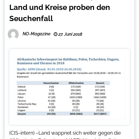
Land und Kreise proben den
Seuchenfall
NO-Magazine
27. Juni 2018
(CIS-intern) –Land wappnet sich weiter gegen die