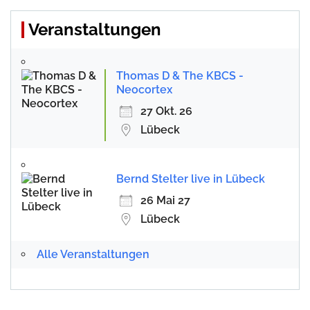
Veranstaltungen
Thomas D & The KBCS -
Neocortex
27 Okt. 26
Lübeck
Bernd Stelter live in Lübeck
26 Mai 27
Lübeck
Alle Veranstaltungen