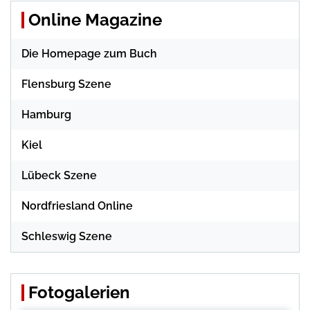
Online Magazine
Die Homepage zum Buch
Flensburg Szene
Hamburg
Kiel
Lübeck Szene
Nordfriesland Online
Schleswig Szene
Fotogalerien