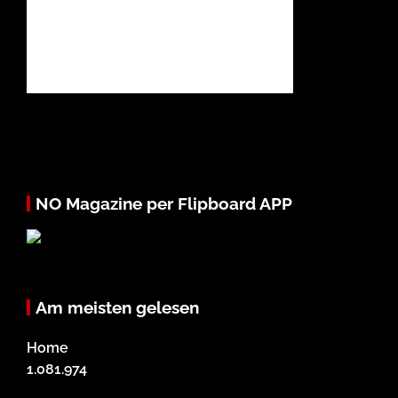
NO Magazine per Flipboard APP
Am meisten gelesen
Home
1.081.974