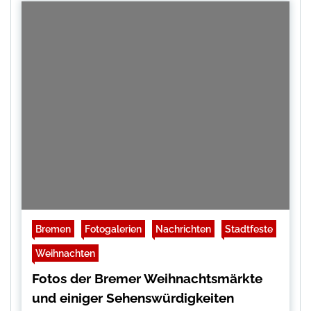
Bremen
Fotogalerien
Nachrichten
Stadtfeste
Weihnachten
Fotos der Bremer Weihnachtsmärkte
und einiger Sehenswürdigkeiten