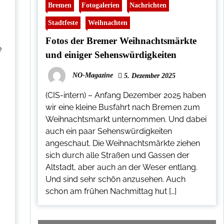
Bremen
Fotogalerien
Nachrichten
Stadtfeste
Weihnachten
Fotos der Bremer Weihnachtsmärkte
e
und einiger Sehenswürdigkeiten
NO-Magazine
5. Dezember 2025
(CIS-intern) – Anfang Dezember 2025 haben
wir eine kleine Busfahrt nach Bremen zum
Weihnachtsmarkt unternommen. Und dabei
auch ein paar Sehenswürdigkeiten
angeschaut. Die Weihnachtsmärkte ziehen
sich durch alle Straßen und Gassen der
Altstadt, aber auch an der Weser entlang.
Und sind sehr schön anzusehen. Auch
schon am frühen Nachmittag hut […]