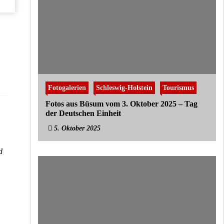
Fotogalerien
Schleswig-Holstein
Tourismus
Fotos aus Büsum vom 3. Oktober 2025 – Tag
der Deutschen Einheit
5. Oktober 2025
d