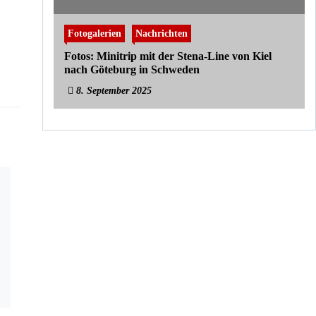
Fotogalerien
Nachrichten
Fotos: Minitrip mit der Stena-Line von Kiel
nach Göteburg in Schweden
8. September 2025