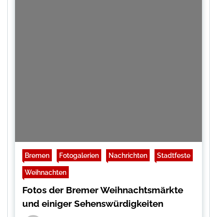
Bremen
Fotogalerien
Nachrichten
Stadtfeste
Weihnachten
Fotos der Bremer Weihnachtsmärkte
und einiger Sehenswürdigkeiten