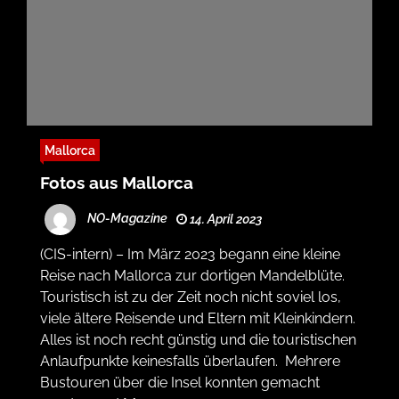
Mallorca
Fotos aus Mallorca
NO-Magazine
14. April 2023
(CIS-intern) – Im März 2023 begann eine kleine
Reise nach Mallorca zur dortigen Mandelblüte.
Touristisch ist zu der Zeit noch nicht soviel los,
viele ältere Reisende und Eltern mit Kleinkindern.
Alles ist noch recht günstig und die touristischen
Anlaufpunkte keinesfalls überlaufen. Mehrere
Bustouren über die Insel konnten gemacht