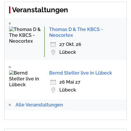
Veranstaltungen
Thomas D & The KBCS -
Neocortex
27 Okt. 26
Lübeck
Bernd Stelter live in Lübeck
26 Mai 27
Lübeck
Alle Veranstaltungen