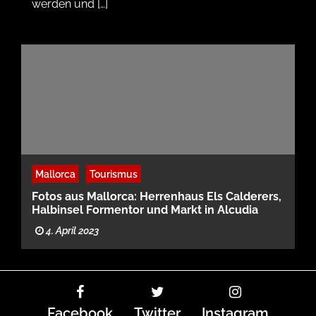
werden und […]
Mallorca
Tourismus
Fotos aus Mallorca: Herrenhaus Els Calderers,
Halbinsel Formentor und Markt in Alcudia
4. April 2023
Facebook
Twitter
Instagram