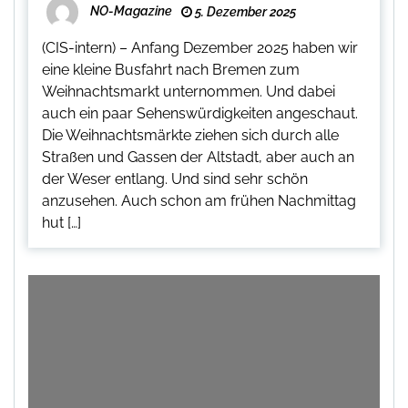
NO-Magazine
5. Dezember 2025
(CIS-intern) – Anfang Dezember 2025 haben wir
eine kleine Busfahrt nach Bremen zum
Weihnachtsmarkt unternommen. Und dabei
auch ein paar Sehenswürdigkeiten angeschaut.
Die Weihnachtsmärkte ziehen sich durch alle
Straßen und Gassen der Altstadt, aber auch an
der Weser entlang. Und sind sehr schön
anzusehen. Auch schon am frühen Nachmittag
hut […]