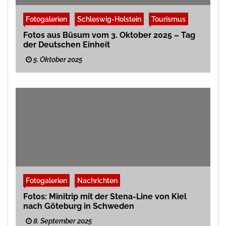
Fotogalerien
Schleswig-Holstein
Tourismus
Fotos aus Büsum vom 3. Oktober 2025 – Tag
der Deutschen Einheit
5. Oktober 2025
Fotogalerien
Nachrichten
Fotos: Minitrip mit der Stena-Line von Kiel
nach Göteburg in Schweden
8. September 2025