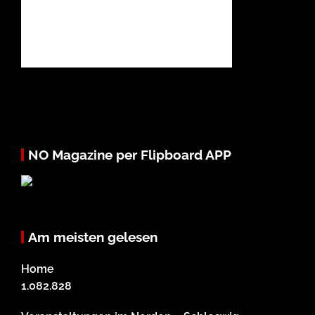
NO Magazine per Flipboard APP
Am meisten gelesen
Home
1.082.828