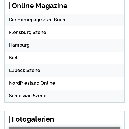
Online Magazine
Die Homepage zum Buch
Flensburg Szene
Hamburg
Kiel
Lübeck Szene
Nordfriesland Online
Schleswig Szene
Fotogalerien