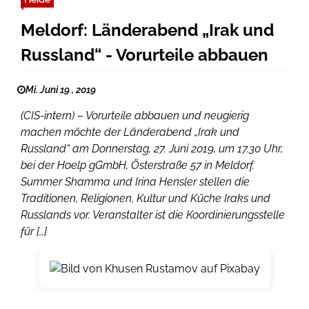
Meldorf: Länderabend „Irak und
Russland“ - Vorurteile abbauen
Mi. Juni 19 , 2019
(CIS-intern) – Vorurteile abbauen und neugierig
machen möchte der Länderabend „Irak und
Russland“ am Donnerstag, 27. Juni 2019, um 17.30 Uhr,
bei der Hoelp gGmbH, Österstraße 57 in Meldorf.
Summer Shamma und Irina Hensler stellen die
Traditionen, Religionen, Kultur und Küche Iraks und
Russlands vor. Veranstalter ist die Koordinierungsstelle
für […]