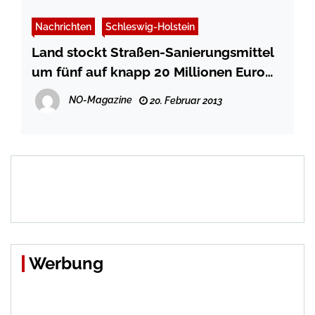
Nachrichten
Schleswig-Holstein
Land stockt Straßen-Sanierungsmittel
um fünf auf knapp 20 Millionen Euro
auf
NO-Magazine
20. Februar 2013
Werbung