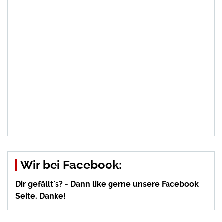
Wir bei Facebook:
Dir gefällt´s? - Dann like gerne unsere Facebook
Seite. Danke!