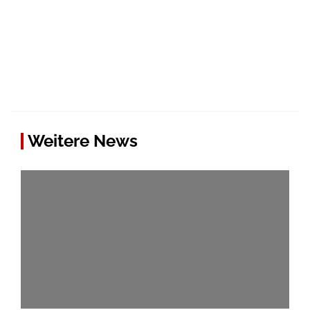
Weitere News