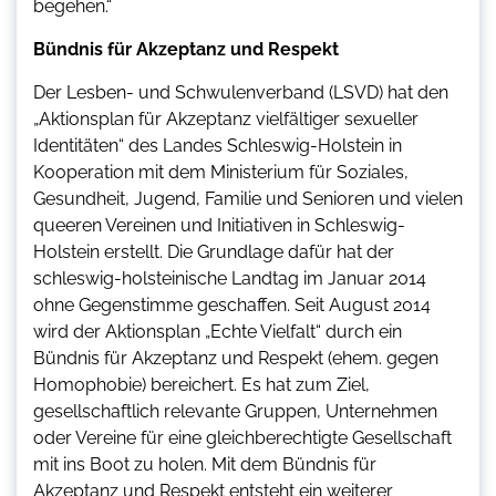
begehen.“
Bündnis für Akzeptanz und Respekt
Der Lesben- und Schwulenverband (LSVD) hat den
„Aktionsplan für Akzeptanz vielfältiger sexueller
Identitäten“ des Landes Schleswig-Holstein in
Kooperation mit dem Ministerium für Soziales,
Gesundheit, Jugend, Familie und Senioren und vielen
queeren Vereinen und Initiativen in Schleswig-
Holstein erstellt. Die Grundlage dafür hat der
schleswig-holsteinische Landtag im Januar 2014
ohne Gegenstimme geschaffen. Seit August 2014
wird der Aktionsplan „Echte Vielfalt“ durch ein
Bündnis für Akzeptanz und Respekt (ehem. gegen
Homophobie) bereichert. Es hat zum Ziel,
gesellschaftlich relevante Gruppen, Unternehmen
oder Vereine für eine gleichberechtigte Gesellschaft
mit ins Boot zu holen. Mit dem Bündnis für
Akzeptanz und Respekt entsteht ein weiterer