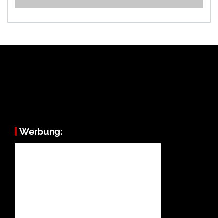
Werbung: