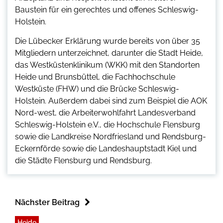
Baustein für ein gerechtes und offenes Schleswig-
Holstein.
Die Lübecker Erklärung wurde bereits von über 35
Mitgliedern unterzeichnet, darunter die Stadt Heide,
das Westküstenklinikum (WKK) mit den Standorten
Heide und Brunsbüttel, die Fachhochschule
Westküste (FHW) und die Brücke Schleswig-
Holstein. Außerdem dabei sind zum Beispiel die AOK
Nord-west, die Arbeiterwohlfahrt Landesverband
Schleswig-Holstein e.V., die Hochschule Flensburg
sowie die Landkreise Nordfriesland und Rendsburg-
Eckernförde sowie die Landeshauptstadt Kiel und
die Städte Flensburg und Rendsburg.
Nächster Beitrag
Heide