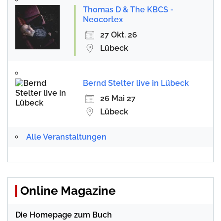
Thomas D & The KBCS -
Neocortex
27 Okt. 26
Lübeck
Bernd Stelter live in Lübeck
26 Mai 27
Lübeck
Alle Veranstaltungen
Online Magazine
Die Homepage zum Buch