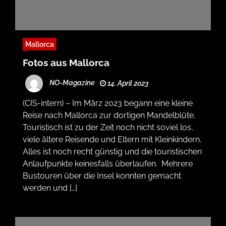
Mallorca
Fotos aus Mallorca
NO-Magazine
14. April 2023
(CIS-intern) – Im März 2023 begann eine kleine
Reise nach Mallorca zur dortigen Mandelblüte.
Touristisch ist zu der Zeit noch nicht soviel los,
viele ältere Reisende und Eltern mit Kleinkindern.
Alles ist noch recht günstig und die touristischen
Anlaufpunkte keinesfalls überlaufen. Mehrere
Bustouren über die Insel konnten gemacht
werden und […]