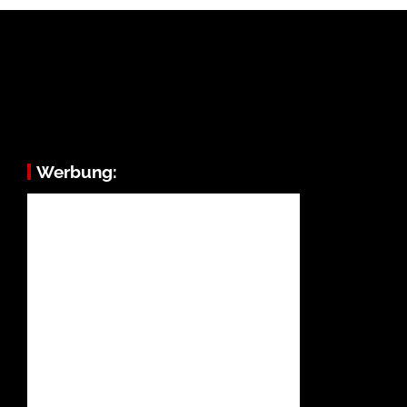
Werbung: