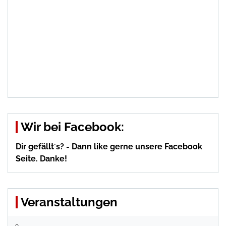
Wir bei Facebook:
Dir gefällt´s? - Dann like gerne unsere Facebook
Seite. Danke!
Veranstaltungen