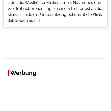
laden die Westküstenkliniken am 17. November, dem
Weltfrühgeborenen-Tag, zu einem Lichterfest an die
Klinik in Heide ein. Unterstützung bekommt die Klinik
dabei auch aus […]
Werbung