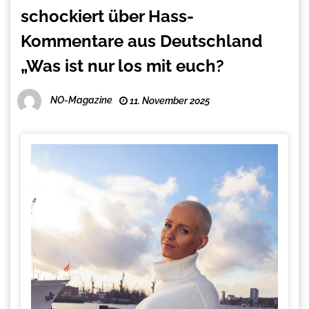
schockiert über Hass-
Kommentare aus Deutschland
„Was ist nur los mit euch?
NO-Magazine
11. November 2025