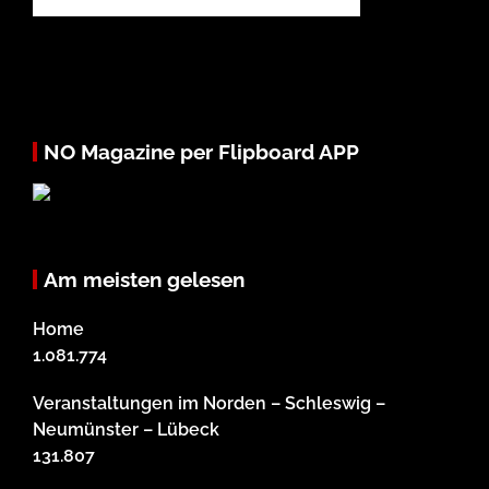
NO Magazine per Flipboard APP
Am meisten gelesen
Home
1.081.774
Veranstaltungen im Norden – Schleswig –
Neumünster – Lübeck
131.807