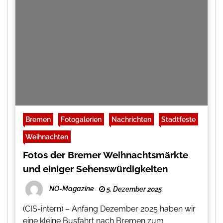
Bremen
Fotogalerien
Nachrichten
Stadtfeste
Weihnachten
Fotos der Bremer Weihnachtsmärkte
und einiger Sehenswürdigkeiten
NO-Magazine
5. Dezember 2025
(CIS-intern) – Anfang Dezember 2025 haben wir
eine kleine Busfahrt nach Bremen zum