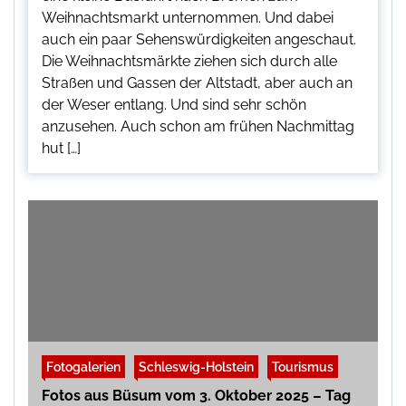
Weihnachtsmarkt unternommen. Und dabei
auch ein paar Sehenswürdigkeiten angeschaut.
Die Weihnachtsmärkte ziehen sich durch alle
Straßen und Gassen der Altstadt, aber auch an
der Weser entlang. Und sind sehr schön
anzusehen. Auch schon am frühen Nachmittag
hut […]
Fotogalerien
Schleswig-Holstein
Tourismus
Fotos aus Büsum vom 3. Oktober 2025 – Tag