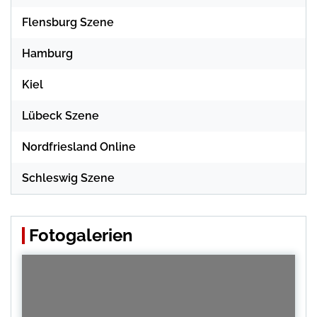
Flensburg Szene
Hamburg
Kiel
Lübeck Szene
Nordfriesland Online
Schleswig Szene
Fotogalerien