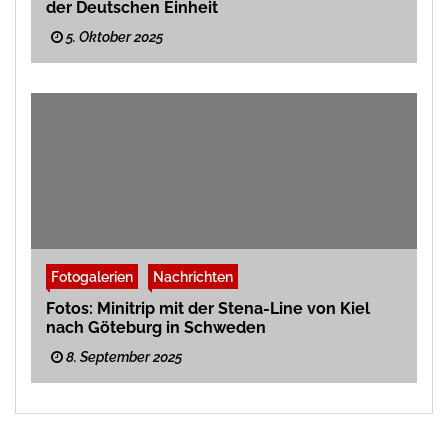
der Deutschen Einheit
5. Oktober 2025
Fotogalerien
Nachrichten
Fotos: Minitrip mit der Stena-Line von Kiel
nach Göteburg in Schweden
8. September 2025