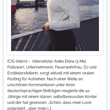
(CIS-intern) – Internetstar Anike Ekina (3 Mio.
Follower), Unternehmerin, Feuerwehrfrau, DJ und
Erotikdarstellerin, sorgt aktuell mit einem viralen
Posting für Aufsehen. Nach einer Welle an
unschönen Kommentaren unter ihren
deutschsprachigen Beiträgen reagierte die 41-
Jährige mit einem klaren, selbstbewussten Konter
und der hat gesessen. „Schön, dass mein Look
polarisiert , aber mein […]