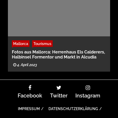
Mallorca
Tourismus
Fotos aus Mallorca: Herrenhaus Els Calderers,
Halbinsel Formentor und Markt in Alcudia
4. April 2023
Facebook
Twitter
Instagram
IMPRESSUM
DATENSCHUTZERKLÄRUNG