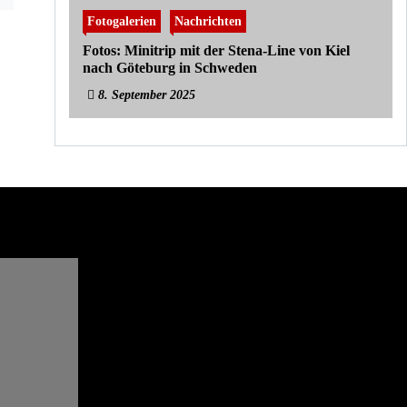
Fotogalerien
Nachrichten
Fotos: Minitrip mit der Stena-Line von Kiel
nach Göteburg in Schweden
8. September 2025