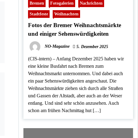
Bremen
Fotogalerien
Nachrichten
Stadtfeste
Weihnachten
Fotos der Bremer Weihnachtsmärkte
und einiger Sehenswürdigkeiten
NO-Magazine
5. Dezember 2025
(CIS-intern) – Anfang Dezember 2025 haben wir
eine kleine Busfahrt nach Bremen zum
Weihnachtsmarkt unternommen. Und dabei auch
ein paar Sehenswürdigkeiten angeschaut. Die
Weihnachtsmärkte ziehen sich durch alle Straßen
und Gassen der Altstadt, aber auch an der Weser
entlang. Und sind sehr schön anzusehen. Auch
schon am frühen Nachmittag hut […]