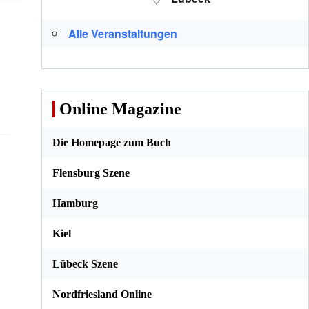
Alle Veranstaltungen
Online Magazine
Die Homepage zum Buch
Flensburg Szene
Hamburg
Kiel
Lübeck Szene
Nordfriesland Online