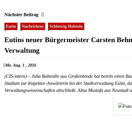
Nächster Beitrag
Eutin
Nachrichten
Schleswig-Holstein
Eutins neuer Bürgermeister Carsten Behn
Verwaltung
Mo. Aug. 1 , 2016
(CIS-intern) – Julia Babenihr aus Großenbrode hat bereits einen Ba
Studium zur Inspektor-Anwärterin bei der Stadtverwaltung Eutin, da
Verwaltungswissenschaften abschließt. Alisa Mustafa aus Neustad