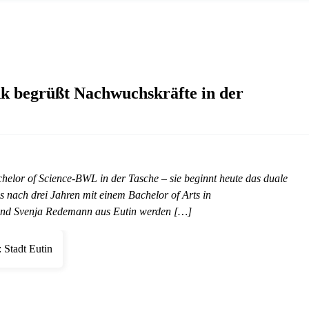
k begrüßt Nachwuchskräfte in der
chelor of Science-BWL in der Tasche – sie beginnt heute das duale
s nach drei Jahren mit einem Bachelor of Arts in
t und Svenja Redemann aus Eutin werden […]