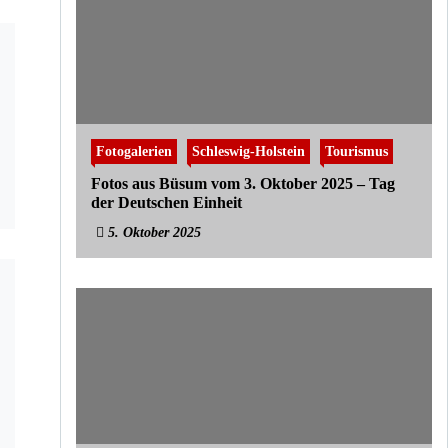
Fotogalerien
Schleswig-Holstein
Tourismus
Fotos aus Büsum vom 3. Oktober 2025 – Tag
der Deutschen Einheit
5. Oktober 2025