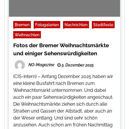
Bremen
Fotogalerien
Nachrichten
Stadtfeste
Weihnachten
Fotos der Bremer Weihnachtsmärkte
und einiger Sehenswürdigkeiten
NO-Magazine
5. Dezember 2025
(CIS-intern) – Anfang Dezember 2025 haben wir
eine kleine Busfahrt nach Bremen zum
Weihnachtsmarkt unternommen. Und dabei
auch ein paar Sehenswürdigkeiten angeschaut.
Die Weihnachtsmärkte ziehen sich durch alle
Straßen und Gassen der Altstadt, aber auch an
der Weser entlang. Und sind sehr schön
anzusehen. Auch schon am frühen Nachmittag