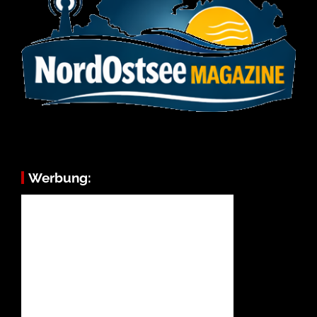
Werbung: