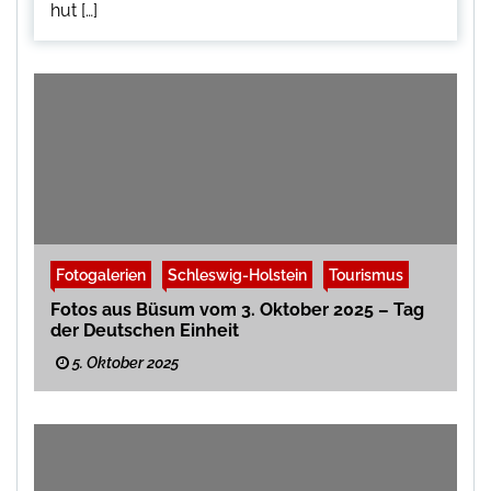
hut […]
Fotogalerien
Schleswig-Holstein
Tourismus
Fotos aus Büsum vom 3. Oktober 2025 – Tag
der Deutschen Einheit
5. Oktober 2025