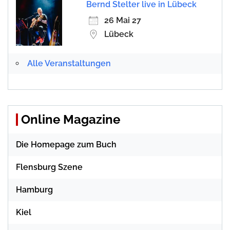
Bernd Stelter live in Lübeck
26 Mai 27
Lübeck
Alle Veranstaltungen
Online Magazine
Die Homepage zum Buch
Flensburg Szene
Hamburg
Kiel