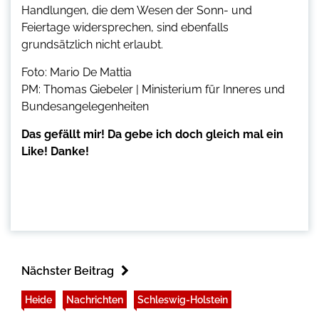
Handlungen, die dem Wesen der Sonn- und
Feiertage widersprechen, sind ebenfalls
grundsätzlich nicht erlaubt.
Foto: Mario De Mattia
PM: Thomas Giebeler | Ministerium für Inneres und
Bundesangelegenheiten
Das gefällt mir! Da gebe ich doch gleich mal ein
Like! Danke!
Nächster Beitrag
Heide
Nachrichten
Schleswig-Holstein