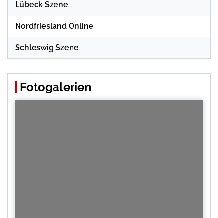
Lübeck Szene
Nordfriesland Online
Schleswig Szene
Fotogalerien