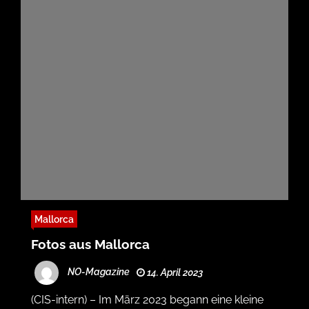
Mallorca
Fotos aus Mallorca
NO-Magazine
14. April 2023
(CIS-intern) – Im März 2023 begann eine kleine