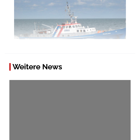
Weitere News