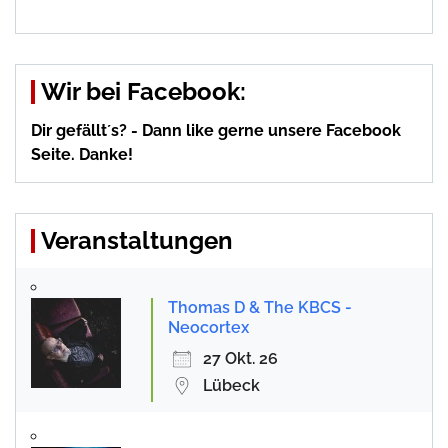
Wir bei Facebook:
Dir gefällt´s? - Dann like gerne unsere Facebook
Seite. Danke!
Veranstaltungen
Thomas D & The KBCS -
Neocortex
27 Okt. 26
Lübeck