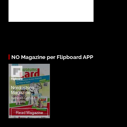
NO Magazine per Flipboard APP