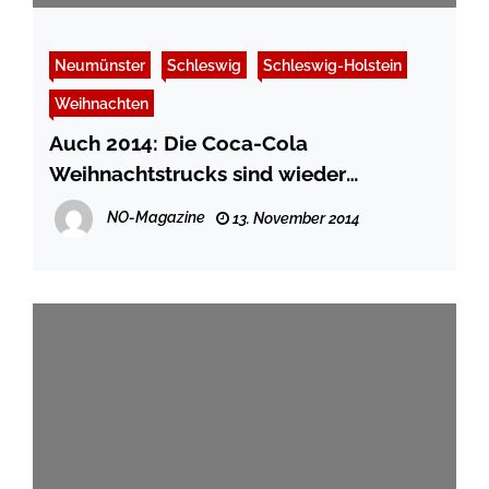
Neumünster
Schleswig
Schleswig-Holstein
Weihnachten
Auch 2014: Die Coca-Cola
Weihnachtstrucks sind wieder
unterwegs
NO-Magazine
13. November 2014