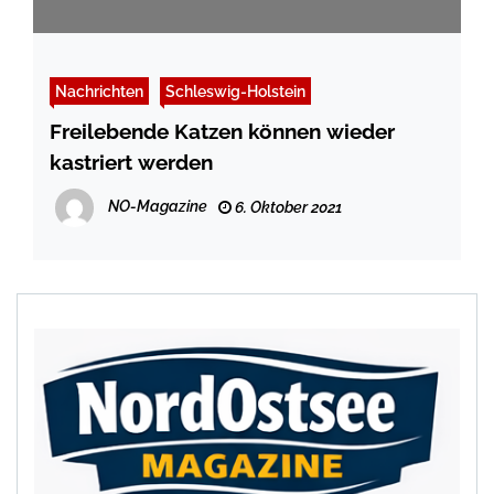
Nachrichten
Schleswig-Holstein
Freilebende Katzen können wieder
kastriert werden
NO-Magazine
6. Oktober 2021