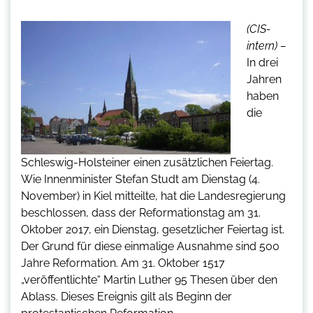
(CIS-
intern) –
In drei
Jahren
haben
die
Schleswig-Holsteiner einen zusätzlichen Feiertag.
Wie Innenminister Stefan Studt am Dienstag (4.
November) in Kiel mitteilte, hat die Landesregierung
beschlossen, dass der Reformationstag am 31.
Oktober 2017, ein Dienstag, gesetzlicher Feiertag ist.
Der Grund für diese einmalige Ausnahme sind 500
Jahre Reformation. Am 31. Oktober 1517
„veröffentlichte“ Martin Luther 95 Thesen über den
Ablass. Dieses Ereignis gilt als Beginn der