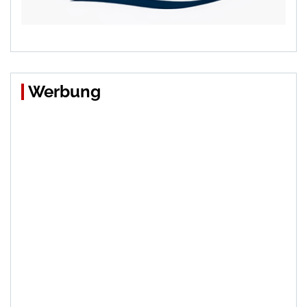
Werbung