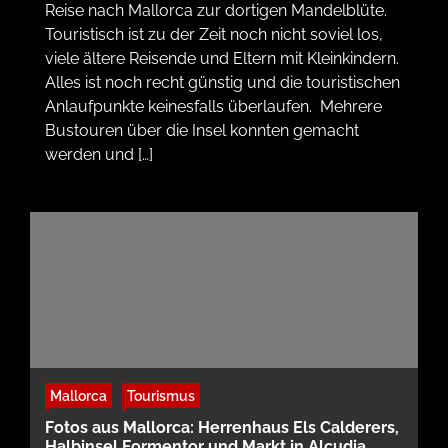
Reise nach Mallorca zur dortigen Mandelblüte.
Touristisch ist zu der Zeit noch nicht soviel los,
viele ältere Reisende und Eltern mit Kleinkindern.
Alles ist noch recht günstig und die touristischen
Anlaufpunkte keinesfalls überlaufen. Mehrere
Bustouren über die Insel konnten gemacht
werden und […]
Mallorca
Tourismus
Fotos aus Mallorca: Herrenhaus Els Calderers,
Halbinsel Formentor und Markt in Alcudia