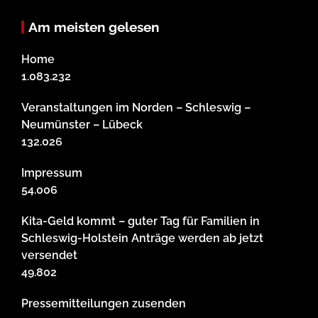
Am meisten gelesen
Home
1.083.232
Veranstaltungen im Norden – Schleswig –
Neumünster – Lübeck
132.026
Impressum
54.006
Kita-Geld kommt – guter Tag für Familien in
Schleswig-Holstein Anträge werden ab jetzt
versendet
49.802
Pressemitteilungen zusenden