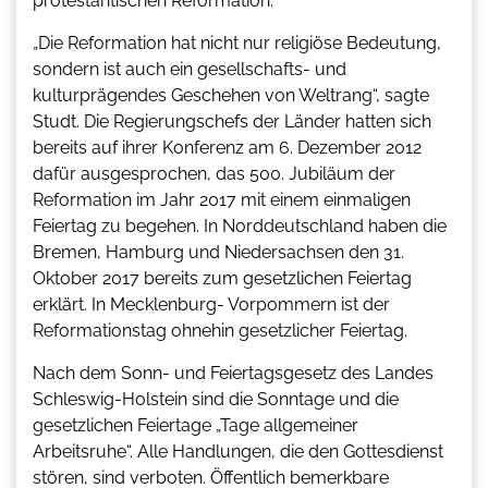
protestantischen Reformation.
„Die Reformation hat nicht nur religiöse Bedeutung,
sondern ist auch ein gesellschafts- und
kulturprägendes Geschehen von Weltrang“, sagte
Studt. Die Regierungschefs der Länder hatten sich
bereits auf ihrer Konferenz am 6. Dezember 2012
dafür ausgesprochen, das 500. Jubiläum der
Reformation im Jahr 2017 mit einem einmaligen
Feiertag zu begehen. In Norddeutschland haben die
Bremen, Hamburg und Niedersachsen den 31.
Oktober 2017 bereits zum gesetzlichen Feiertag
erklärt. In Mecklenburg- Vorpommern ist der
Reformationstag ohnehin gesetzlicher Feiertag.
Nach dem Sonn- und Feiertagsgesetz des Landes
Schleswig-Holstein sind die Sonntage und die
gesetzlichen Feiertage „Tage allgemeiner
Arbeitsruhe“. Alle Handlungen, die den Gottesdienst
stören, sind verboten. Öffentlich bemerkbare