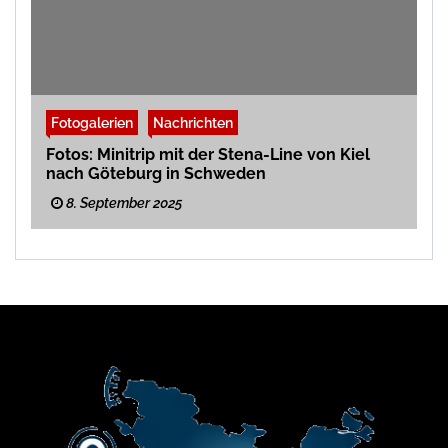
Fotogalerien
Nachrichten
Fotos: Minitrip mit der Stena-Line von Kiel
nach Göteburg in Schweden
8. September 2025